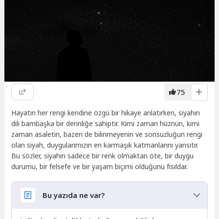
75
Hayatın her rengi kendine özgü bir hikaye anlatırken, siyahın
dili bambaşka bir derinliğe sahiptir. Kimi zaman hüznün, kimi
zaman asaletin, bazen de bilinmeyenin ve sonsuzluğun rengi
olan siyah, duygularımızın en karmaşık katmanlarını yansıtır.
Bu sözler, siyahın sadece bir renk olmaktan öte, bir duygu
durumu, bir felsefe ve bir yaşam biçimi olduğunu fısıldar.
Bu yazıda ne var?