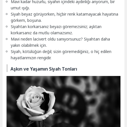
Mavi kadar huzurlu, siyahın içindeki aydınlığı arıyorum, bir
umut ışığı.
Siyah beyaz görüyorken, hiçbir renk katamayacak hayatına
görkem, boşuna.
Siyahtan korkarsanız beyazı göremezsiniz; aşktan
korkarsanız da mutlu olamazsınız.
Mavi neden lacivert oldu sanıyorsunuz? Siyahtan daha
yakın olabilmek için.
Siyah, kötülüğün değil; sizin göremediğiniz, o hiç edilen
hayatlarımızın rengidir.
Aşkın ve Yaşamın Siyah Tonları