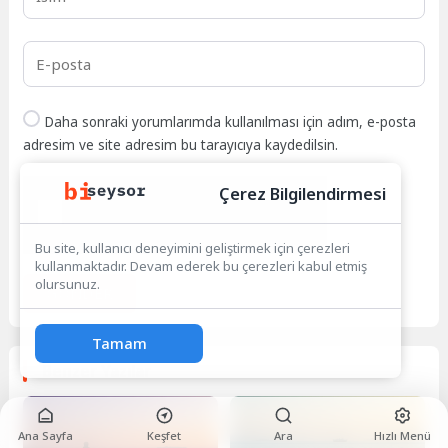
Daha sonraki yorumlarımda kullanılması için adım, e-posta
adresim ve site adresim bu tarayıcıya kaydedilsin.
Çerez Bilgilendirmesi
Bu site, kullanıcı deneyimini geliştirmek için çerezleri
kullanmaktadır. Devam ederek bu çerezleri kabul etmiş
olursunuz.
GÖNDER
Tamam
Benzer Yazılar
Ana Sayfa
Keşfet
Ara
Hızlı Menü