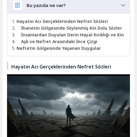
Bu yazıda ne var?
Hayatın Acı Gerçeklerinden Nefret Sözleri
İhanetin Gölgesinde Söylenmiş Kin Dolu Sözler
İnsanlardan Duyulan Derin Hayal Kırıklığı ve Kin
Aşk ve Nefret Arasındaki İnce Çizgi
Nefretin Gölgesinde Yaşanan Duygular
Hayatın Acı Gerçeklerinden Nefret Sözleri