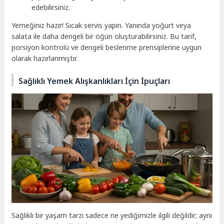
edebilirsiniz.
Yemeğiniz hazır! Sıcak servis yapın. Yanında yoğurt veya
salata ile daha dengeli bir öğün oluşturabilirsiniz. Bu tarif,
porsiyon kontrolü ve dengeli beslenme prensiplerine uygun
olarak hazırlanmıştır.
Sağlıklı Yemek Alışkanlıkları İçin İpuçları
Sağlıklı bir yaşam tarzı sadece ne yediğimizle ilgili değildir; aynı