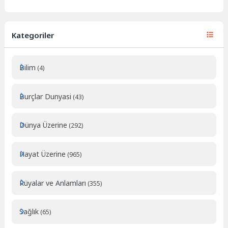
Kategoriler
Bilim
(4)
Burçlar Dunyasi
(43)
Dünya Üzerine
(292)
Hayat Üzerine
(965)
Rüyalar ve Anlamları
(355)
Sağlık
(65)