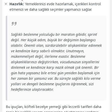
Hazırlık:
Yemeklerinizi evde hazırlamak, içerikleri kontrol
etmenizi ve daha sağlıklı seçimler yapmanızı sağlar.
Sağlıklı beslenme yolculuğu bir maraton gibidir, sprint
değil. Her küçük adım, büyük bir değişimin başlangıcı
olabilir. Önemli olan, sürdürülebilir alışkanlıklar edinmek
ve kendinize karşı sabırlı olmaktır. Unutmayın,
mükemmeliyet değil, ilerleme esastır. Beslenme
alışkanlıklarınızı değiştirirken, vücudunuzun sinyallerini
dinlemek ve kendinize karşı nazik olmak çok önemli. Bir
gün hata yapsanız bile ertesi gün yeniden başlamak için
her zaman bir şansınız var. Bu süreçte sağlıklı kilo verme
yolları ve dengeli beslenme ipuçlarını öğrenmek, sizi
hedeflerinize ulaştıracaktır.
Bu ipuçları, köfteli bezelye yemeği gibi lezzetli tarifleri daha