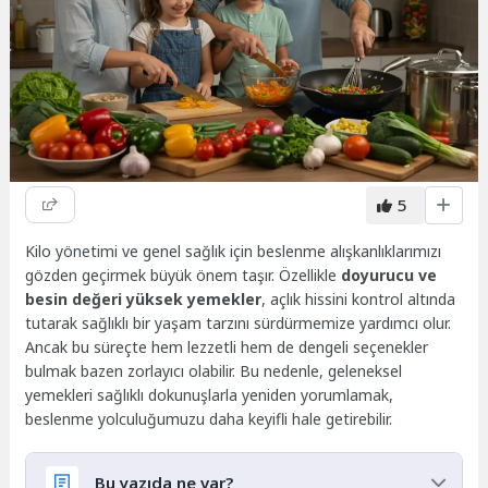
5
Kilo yönetimi ve genel sağlık için beslenme alışkanlıklarımızı
gözden geçirmek büyük önem taşır. Özellikle
doyurucu ve
besin değeri yüksek yemekler
, açlık hissini kontrol altında
tutarak sağlıklı bir yaşam tarzını sürdürmemize yardımcı olur.
Ancak bu süreçte hem lezzetli hem de dengeli seçenekler
bulmak bazen zorlayıcı olabilir. Bu nedenle, geleneksel
yemekleri sağlıklı dokunuşlarla yeniden yorumlamak,
beslenme yolculuğumuzu daha keyifli hale getirebilir.
Bu yazıda ne var?