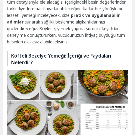
tüm detaylarıyla ele alacağız. İçeriğindeki besin değerlerinden,
farklı diyetlere nasıl uyarlanabileceğine kadar her yönüyle bu
lezzetli yemeği inceleyecek, size
pratik ve uygulanabilir
adımlar
sunarak sağlıklı beslenme alışkanlıklarınızı
güçlendireceğiz. Böylece, yemek yapma sürecini keyifli bir
deneyime dönüştürürken, vücudunuzun ihtiyaç duyduğu tüm
besinleri eksiksiz alabileceksiniz.
Köfteli Bezelye Yemeği: İçeriği ve Faydaları
Nelerdir?