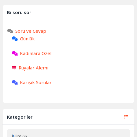
Bi soru sor
Soru ve Cevap
Günlük
Kadınlara Özel
Rüyalar Alemi
Karışık Sorular
Kategoriler
Bilim
(4)