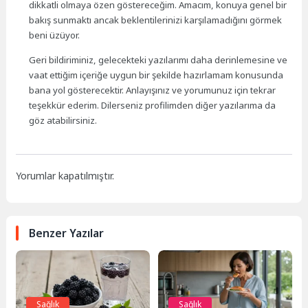
dikkatli olmaya özen göstereceğim. Amacım, konuya genel bir
bakış sunmaktı ancak beklentilerinizi karşılamadığını görmek
beni üzüyor.
Geri bildiriminiz, gelecekteki yazılarımı daha derinlemesine ve
vaat ettiğim içeriğe uygun bir şekilde hazırlamam konusunda
bana yol gösterecektir. Anlayışınız ve yorumunuz için tekrar
teşekkür ederim. Dilerseniz profilimden diğer yazılarıma da
göz atabilirsiniz.
Yorumlar kapatılmıştır.
Benzer Yazılar
Sağlık
Sağlık