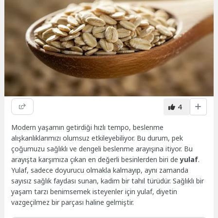
4
Modern yaşamın getirdiği hızlı tempo, beslenme
alışkanlıklarımızı olumsuz etkileyebiliyor. Bu durum, pek
çoğumuzu sağlıklı ve dengeli beslenme arayışına itiyor. Bu
arayışta karşımıza çıkan en değerli besinlerden biri de
yulaf
.
Yulaf, sadece doyurucu olmakla kalmayıp, aynı zamanda
sayısız sağlık faydası sunan, kadim bir tahıl türüdür. Sağlıklı bir
yaşam tarzı benimsemek isteyenler için yulaf, diyetin
vazgeçilmez bir parçası haline gelmiştir.