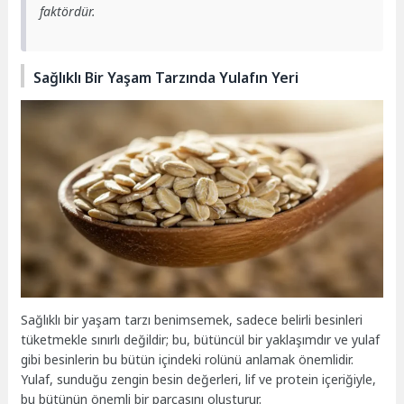
faktördür.
Sağlıklı Bir Yaşam Tarzında Yulafın Yeri
Sağlıklı bir yaşam tarzı benimsemek, sadece belirli besinleri
tüketmekle sınırlı değildir; bu, bütüncül bir yaklaşımdır ve yulaf
gibi besinlerin bu bütün içindeki rolünü anlamak önemlidir.
Yulaf, sunduğu zengin besin değerleri, lif ve protein içeriğiyle,
bu bütünün önemli bir parçasını oluşturur.