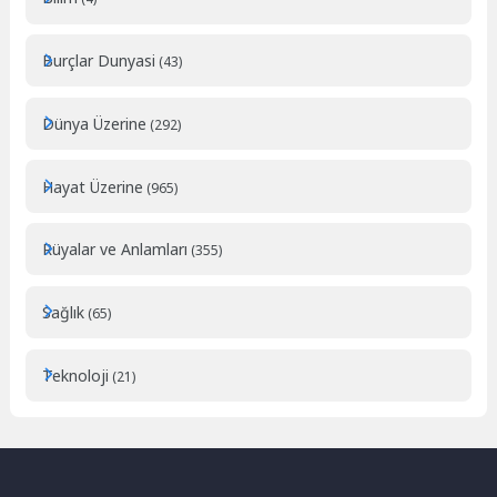
Burçlar Dunyasi
(43)
Dünya Üzerine
(292)
Hayat Üzerine
(965)
Rüyalar ve Anlamları
(355)
Sağlık
(65)
Teknoloji
(21)