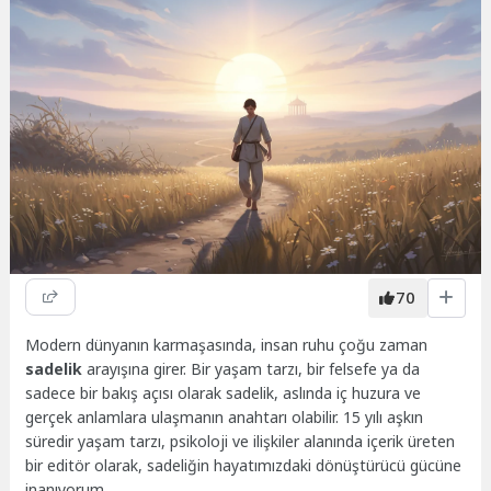
70
Modern dünyanın karmaşasında, insan ruhu çoğu zaman
sadelik
arayışına girer. Bir yaşam tarzı, bir felsefe ya da
sadece bir bakış açısı olarak sadelik, aslında iç huzura ve
gerçek anlamlara ulaşmanın anahtarı olabilir. 15 yılı aşkın
süredir yaşam tarzı, psikoloji ve ilişkiler alanında içerik üreten
bir editör olarak, sadeliğin hayatımızdaki dönüştürücü gücüne
inanıyorum.