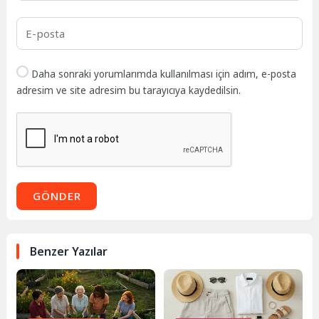
Daha sonraki yorumlarımda kullanılması için adım, e-posta
adresim ve site adresim bu tarayıcıya kaydedilsin.
GÖNDER
Benzer Yazılar