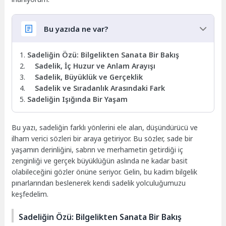
Bu yazıda ne var?
Sadeliğin Özü: Bilgelikten Sanata Bir Bakış
Sadelik, İç Huzur ve Anlam Arayışı
Sadelik, Büyüklük ve Gerçeklik
Sadelik ve Sıradanlık Arasındaki Fark
Sadeliğin Işığında Bir Yaşam
Bu yazı, sadeliğin farklı yönlerini ele alan, düşündürücü ve
ilham verici sözleri bir araya getiriyor. Bu sözler, sade bir
yaşamın derinliğini, sabrın ve merhametin getirdiği iç
zenginliği ve gerçek büyüklüğün aslında ne kadar basit
olabileceğini gözler önüne seriyor. Gelin, bu kadim bilgelik
pınarlarından beslenerek kendi sadelik yolculuğumuzu
keşfedelim.
Sadeliğin Özü: Bilgelikten Sanata Bir Bakış