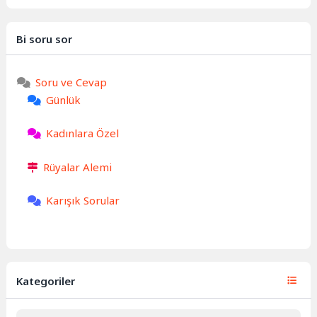
Bi soru sor
Soru ve Cevap
Günlük
Kadınlara Özel
Rüyalar Alemi
Karışık Sorular
Kategoriler