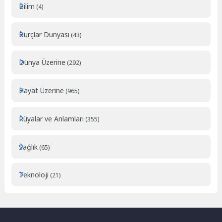
Bilim
(4)
Burçlar Dunyasi
(43)
Dünya Üzerine
(292)
Hayat Üzerine
(965)
Rüyalar ve Anlamları
(355)
Sağlık
(65)
Teknoloji
(21)