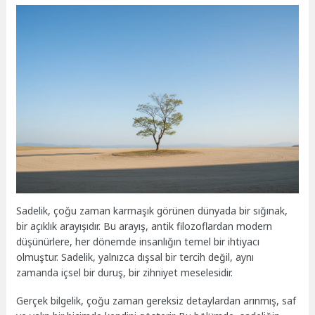
Sadelik, çoğu zaman karmaşık görünen dünyada bir sığınak,
bir açıklık arayışıdır. Bu arayış, antik filozoflardan modern
düşünürlere, her dönemde insanlığın temel bir ihtiyacı
olmuştur. Sadelik, yalnızca dışsal bir tercih değil, aynı
zamanda içsel bir duruş, bir zihniyet meselesidir.
Gerçek bilgelik, çoğu zaman gereksiz detaylardan arınmış, saf