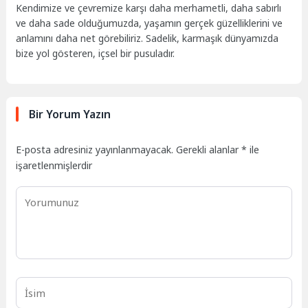
Kendimize ve çevremize karşı daha merhametli, daha sabırlı
ve daha sade olduğumuzda, yaşamın gerçek güzelliklerini ve
anlamını daha net görebiliriz. Sadelik, karmaşık dünyamızda
bize yol gösteren, içsel bir pusuladır.
Bir Yorum Yazın
E-posta adresiniz yayınlanmayacak.
Gerekli alanlar
*
ile
işaretlenmişlerdir