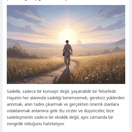
Sadelik, sadece bir konsept değil, yaşanabilir bir felsefedir.
Hayatın her alanında sadeliği benimsemek, gereksiz yüklerden
arınmak, anın tadını çıkarmak ve gerçekten önemli olanlara
odaklanmak anlamına gelir. Bu sözler ve düşünceler, bize
sadeleşmenin sadece bir eksiklik değil, aynı zamanda bir
zenginlik olduğunu hatırlatıyor.