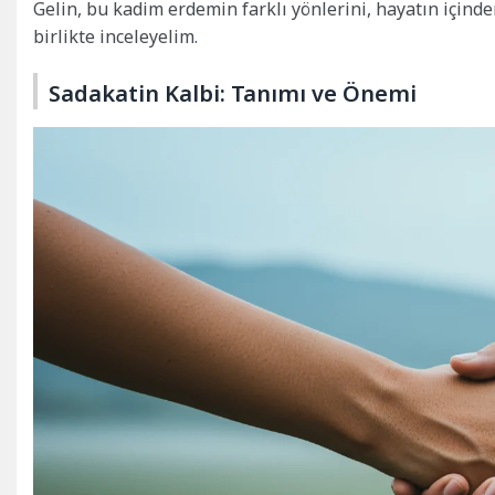
Gelin, bu kadim erdemin farklı yönlerini, hayatın içind
birlikte inceleyelim.
Sadakatin Kalbi: Tanımı ve Önemi