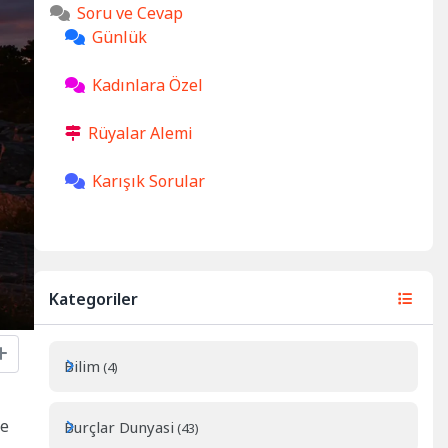
Soru ve Cevap
Günlük
Kadınlara Özel
Rüyalar Alemi
Karışık Sorular
Kategoriler
Bilim
(4)
ce
Burçlar Dunyasi
(43)