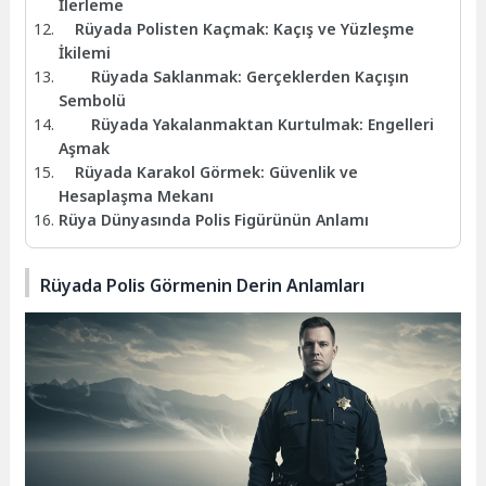
İlerleme
Rüyada Polisten Kaçmak: Kaçış ve Yüzleşme
İkilemi
Rüyada Saklanmak: Gerçeklerden Kaçışın
Sembolü
Rüyada Yakalanmaktan Kurtulmak: Engelleri
Aşmak
Rüyada Karakol Görmek: Güvenlik ve
Hesaplaşma Mekanı
Rüya Dünyasında Polis Figürünün Anlamı
Rüyada Polis Görmenin Derin Anlamları