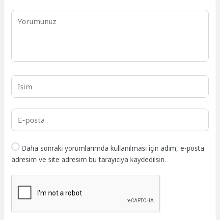
Daha sonraki yorumlarımda kullanılması için adım, e-posta
adresim ve site adresim bu tarayıcıya kaydedilsin.