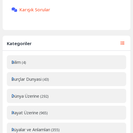
Karışık Sorular
Kategoriler
Bilim
(4)
Burçlar Dunyasi
(43)
Dünya Üzerine
(292)
Hayat Üzerine
(965)
Rüyalar ve Anlamları
(355)