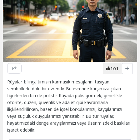
101
Rüyalar, bilinçaltımızın karmaşık mesajlarını taşıyan,
sembollerle dolu bir evrendir. Bu evrende karşımıza çıkan
figürlerden biri de polistir. Rüyada polis görmek, genellikle
otorite, düzen, güvenlik ve adalet gibi kavramlarla
ilişkilendirilirken, bazen de içsel korkularımızı, kaygılarımızı
veya suçluluk duygularımızı yansıtabilir. Bu tür rüyalar,
hayatımızdaki denge arayışlarımızı veya üzerimizdeki baskıları
işaret edebilir.