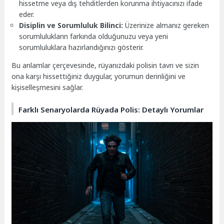
hissetme veya dış tehditlerden korunma ihtiyacınızı ifade
eder.
Disiplin ve Sorumluluk Bilinci:
Üzerinize almanız gereken
sorumlulukların farkında olduğunuzu veya yeni
sorumluluklara hazırlandığınızı gösterir.
Bu anlamlar çerçevesinde, rüyanızdaki polisin tavrı ve sizin
ona karşı hissettiğiniz duygular, yorumun derinliğini ve
kişiselleşmesini sağlar.
Farklı Senaryolarda Rüyada Polis: Detaylı Yorumlar