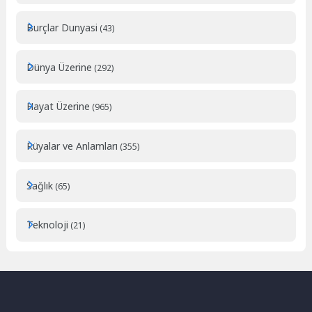
Burçlar Dunyasi
(43)
Dünya Üzerine
(292)
Hayat Üzerine
(965)
Rüyalar ve Anlamları
(355)
Sağlık
(65)
Teknoloji
(21)