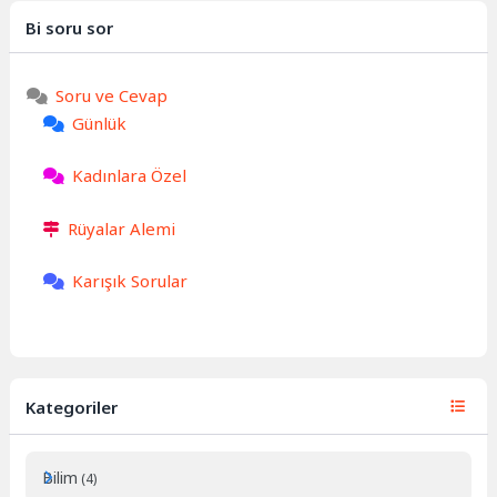
Bi soru sor
Soru ve Cevap
Günlük
Kadınlara Özel
Rüyalar Alemi
Karışık Sorular
Kategoriler
Bilim
(4)