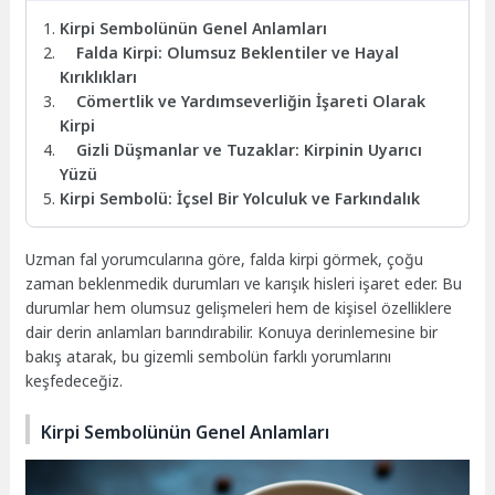
Kirpi Sembolünün Genel Anlamları
Falda Kirpi: Olumsuz Beklentiler ve Hayal
Kırıklıkları
Cömertlik ve Yardımseverliğin İşareti Olarak
Kirpi
Gizli Düşmanlar ve Tuzaklar: Kirpinin Uyarıcı
Yüzü
Kirpi Sembolü: İçsel Bir Yolculuk ve Farkındalık
Uzman fal yorumcularına göre, falda kirpi görmek, çoğu
zaman beklenmedik durumları ve karışık hisleri işaret eder. Bu
durumlar hem olumsuz gelişmeleri hem de kişisel özelliklere
dair derin anlamları barındırabilir. Konuya derinlemesine bir
bakış atarak, bu gizemli sembolün farklı yorumlarını
keşfedeceğiz.
Kirpi Sembolünün Genel Anlamları