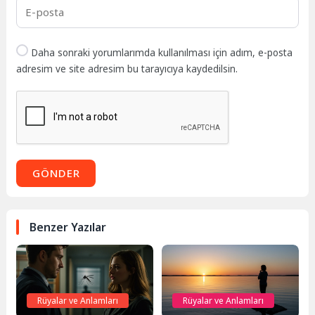
Daha sonraki yorumlarımda kullanılması için adım, e-posta
adresim ve site adresim bu tarayıcıya kaydedilsin.
GÖNDER
Benzer Yazılar
Rüyalar ve Anlamları
Rüyalar ve Anlamları