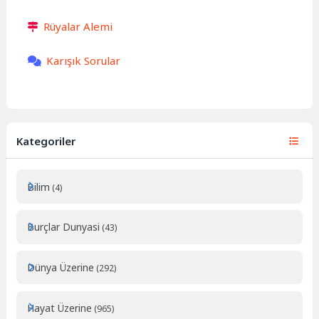
Rüyalar Alemi
Karışık Sorular
Kategoriler
Bilim
(4)
Burçlar Dunyasi
(43)
Dünya Üzerine
(292)
Hayat Üzerine
(965)