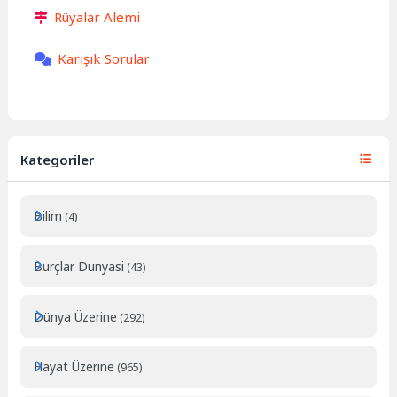
Rüyalar Alemi
Karışık Sorular
Kategoriler
Bilim
(4)
Burçlar Dunyasi
(43)
Dünya Üzerine
(292)
Hayat Üzerine
(965)