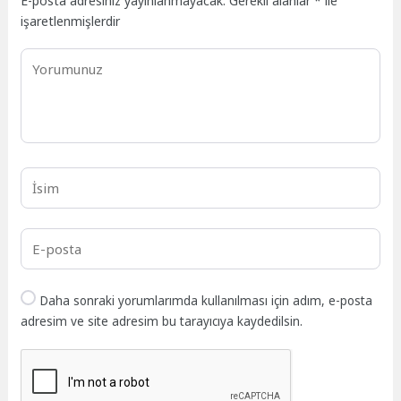
E-posta adresiniz yayınlanmayacak.
Gerekli alanlar
*
ile
işaretlenmişlerdir
Daha sonraki yorumlarımda kullanılması için adım, e-posta
adresim ve site adresim bu tarayıcıya kaydedilsin.