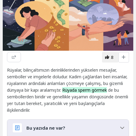
8
Rüyalar, bilinçaltımızın derinliklerinden yükselen mesajlar,
semboller ve imgelerle doludur. Kadim çağlardan beri insanlar,
rüyalarının ardındaki anlamları çözmeye çalışmış, bu gizemli
dünyaya bir kapı aralamıştır.
Rüyada sperm görmek
de bu
sembollerden biridir ve genellikle yaşamın döngüsünde önemli
yer tutan bereket, yaratıcılık ve yeni başlangıçlarla
ilişkilendirilir.
Bu yazıda ne var?