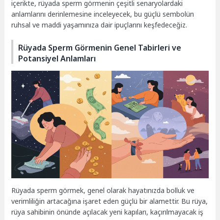
içerikte, rüyada sperm görmenin çeşitli senaryolardaki
anlamlarını derinlemesine inceleyecek, bu güçlü sembolün
ruhsal ve maddi yaşamınıza dair ipuçlarını keşfedeceğiz.
Rüyada Sperm Görmenin Genel Tabirleri ve
Potansiyel Anlamları
Rüyada sperm görmek, genel olarak hayatınızda bolluk ve
verimliliğin artacağına işaret eden güçlü bir alamettir. Bu rüya,
rüya sahibinin önünde açılacak yeni kapıları, kaçırılmayacak iş