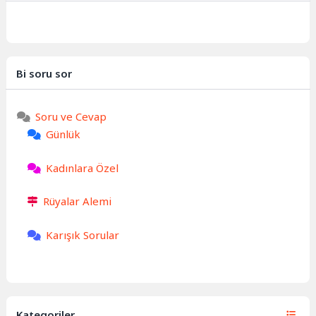
Bi soru sor
Soru ve Cevap
Günlük
Kadınlara Özel
Rüyalar Alemi
Karışık Sorular
Kategoriler