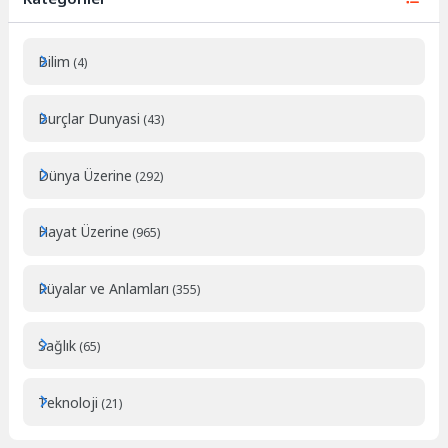
Bilim
(4)
Burçlar Dunyasi
(43)
Dünya Üzerine
(292)
Hayat Üzerine
(965)
Rüyalar ve Anlamları
(355)
Sağlık
(65)
Teknoloji
(21)