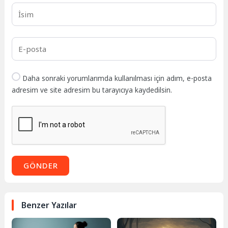
Daha sonraki yorumlarımda kullanılması için adım, e-posta
adresim ve site adresim bu tarayıcıya kaydedilsin.
GÖNDER
Benzer Yazılar