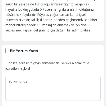
sakin bir şekilde ne tür duygular hissettiğinizi ve gerçek
hayatta bu duygularla örtüşen hangi durumların olduğunu
düşünmek faydalıdır. Rüyalar, çoğu zaman kendi içsel
dünyamızı ve dışsal ilişkilerimizi gözden geçirmemiz için birer
rehber niteliğindedir. Bu mesajları anlamak ve onlarla
yüzleşmek, kişisel gelişiminiz için değerli bir adım olabilir.
Bir Yorum Yazın
E-posta adresiniz yayınlanmayacak.
Gerekli alanlar
*
ile
işaretlenmişlerdir