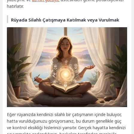
hatırlatır.
Rüyada Silahlı Çatışmaya Katılmak veya Vurulmak
Eğer rüyanızda kendinizi silahlı bir çatışmanın içinde buluyor,
hatta vurulduğunuzu görüyorsanız, bu durum genellikle güç
ve kontrol eksikliği hislerinizi yansıtır. Gerçek hayatta kendinizi