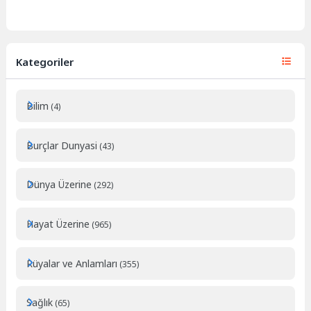
Kategoriler
Bilim
(4)
Burçlar Dunyasi
(43)
Dünya Üzerine
(292)
Hayat Üzerine
(965)
Rüyalar ve Anlamları
(355)
Sağlık
(65)