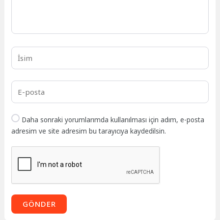
Daha sonraki yorumlarımda kullanılması için adım, e-posta
adresim ve site adresim bu tarayıcıya kaydedilsin.
GÖNDER