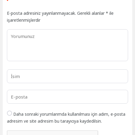
E-posta adresiniz yayınlanmayacak.
Gerekli alanlar
*
ile
işaretlenmişlerdir
Daha sonraki yorumlarımda kullanılması için adım, e-posta
adresim ve site adresim bu tarayıcıya kaydedilsin.