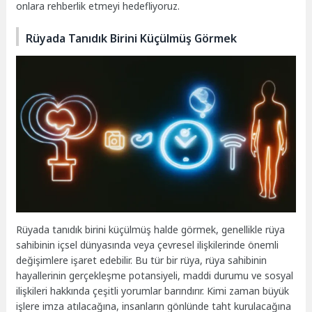
onlara rehberlik etmeyi hedefliyoruz.
Rüyada Tanıdık Birini Küçülmüş Görmek
Rüyada tanıdık birini küçülmüş halde görmek, genellikle rüya
sahibinin içsel dünyasında veya çevresel ilişkilerinde önemli
değişimlere işaret edebilir. Bu tür bir rüya, rüya sahibinin
hayallerinin gerçekleşme potansiyeli, maddi durumu ve sosyal
ilişkileri hakkında çeşitli yorumlar barındırır. Kimi zaman büyük
işlere imza atılacağına, insanların gönlünde taht kurulacağına