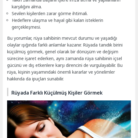
karşılığını alma.
Sevilen kişilerden zarar görme ihtimali.
Hedeflere ulaşma ve hayal gibi kalan isteklerin
gerçekleşmesi.
Bu yorumlar, rüya sahibinin mevcut durumu ve yaşadığı
olaylar ışığında farklı anlamlar kazanır. Rüyada tanıdık birini
küçülmüş görmek, genel olarak bir dönüşüm ve değişim
sürecine işaret ederken, aynı zamanda rüya sahibinin içsel
gücünü ve dış etkenlere karşı direncini de vurgulayabilir. Bu
rüya, kişinin yaşamındaki önemli kararlar ve yönelimler
hakkında da ipuçları sunabilir.
Rüyada Farklı Küçülmüş Kişiler Görmek