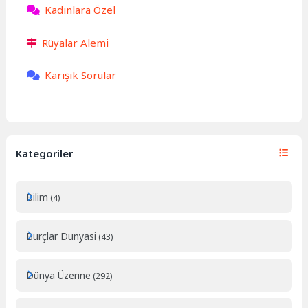
Kadınlara Özel
Rüyalar Alemi
Karışık Sorular
Kategoriler
Bilim
(4)
Burçlar Dunyasi
(43)
Dünya Üzerine
(292)