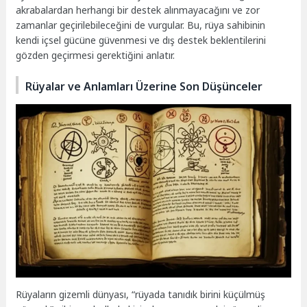
akrabalardan herhangi bir destek alınmayacağını ve zor
zamanlar geçirilebileceğini de vurgular. Bu, rüya sahibinin
kendi içsel gücüne güvenmesi ve dış destek beklentilerini
gözden geçirmesi gerektiğini anlatır.
Rüyalar ve Anlamları Üzerine Son Düşünceler
Rüyaların gizemli dünyası, “rüyada tanıdık birini küçülmüş