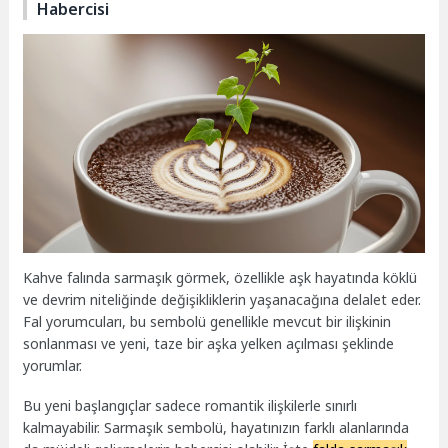
Habercisi
Kahve falında sarmaşık görmek, özellikle aşk hayatında köklü
ve devrim niteliğinde değişikliklerin yaşanacağına delalet eder.
Fal yorumcuları, bu sembolü genellikle mevcut bir ilişkinin
sonlanması ve yeni, taze bir aşka yelken açılması şeklinde
yorumlar.
Bu yeni başlangıçlar sadece romantik ilişkilerle sınırlı
kalmayabilir. Sarmaşık sembolü, hayatınızın farklı alanlarında