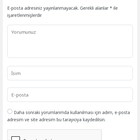
E-posta adresiniz yayınlanmayacak.
Gerekli alanlar
*
ile
işaretlenmişlerdir
Daha sonraki yorumlarımda kullanılması için adım, e-posta
adresim ve site adresim bu tarayıcıya kaydedilsin.