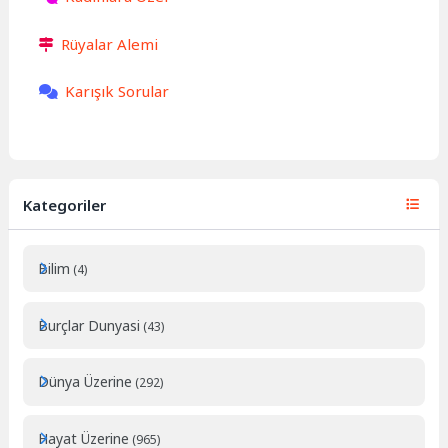
Rüyalar Alemi
Karışık Sorular
Kategoriler
Bilim
(4)
Burçlar Dunyasi
(43)
Dünya Üzerine
(292)
Hayat Üzerine
(965)