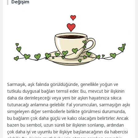
Değişim
Sarmaşık, aşk falında görüldüğünde, genellikle yoğun ve
tutkulu duygusal bağları temsil eder. Bu, mevcut bir ilişkinin
daha da derinleşeceği veya yeni bir aşkın hayatınıza sıkıca
tutunacağı anlamına gelebilir. Fal yorumcuları, sarmaşığın aşkı
simgeleyen diğer sembollerle birlikte görülmesi durumunda,
bu bağların çok daha güçlü ve kalıcı olacağını belirtirler. Ancak
bazen bu sembol, uzun süreli bir ilişkinin sonlanıp, ardından
çok daha iyi ve uyumlu bir ilişkiye başlanacağının da habercisi