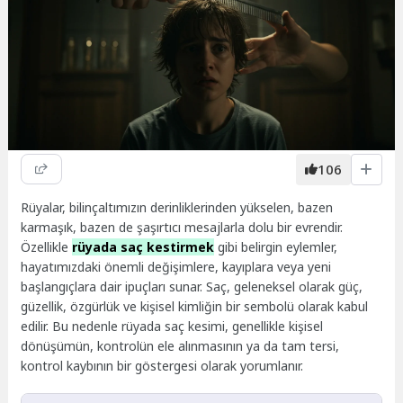
106
Rüyalar, bilinçaltımızın derinliklerinden yükselen, bazen
karmaşık, bazen de şaşırtıcı mesajlarla dolu bir evrendir.
Özellikle
rüyada saç kestirmek
gibi belirgin eylemler,
hayatımızdaki önemli değişimlere, kayıplara veya yeni
başlangıçlara dair ipuçları sunar. Saç, geleneksel olarak güç,
güzellik, özgürlük ve kişisel kimliğin bir sembolü olarak kabul
edilir. Bu nedenle rüyada saç kesimi, genellikle kişisel
dönüşümün, kontrolün ele alınmasının ya da tam tersi,
kontrol kaybının bir göstergesi olarak yorumlanır.