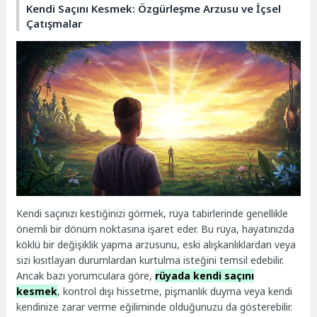
Kendi Saçını Kesmek: Özgürleşme Arzusu ve İçsel
Çatışmalar
Kendi saçınızı kestiğinizi görmek, rüya tabirlerinde genellikle
önemli bir dönüm noktasına işaret eder. Bu rüya, hayatınızda
köklü bir değişiklik yapma arzusunu, eski alışkanlıklardan veya
sizi kısıtlayan durumlardan kurtulma isteğini temsil edebilir.
Ancak bazı yorumculara göre,
rüyada kendi saçını
kesmek
, kontrol dışı hissetme, pişmanlık duyma veya kendi
kendinize zarar verme eğiliminde olduğunuzu da gösterebilir.