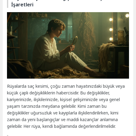
İşaretleri
Rüyalarda saç kesimi, çoğu zaman hayatınızdaki büyük veya
küçük çaplı değişikliklerin habercisidir. Bu değişiklikler,
kariyerinizde, ilişkilerinizde, kişisel gelişiminizde veya genel
yaşam tarzınızda meydana gelebilir. Kimi zaman bu
değişiklikler uğursuzluk ve kayıplarla ilişkilendirilirken, kimi
zaman da yeni başlangıçlar ve maddi kazançlar anlamına
gelebilir. Her rüya, kendi bağlamında değerlendirilmelidir.