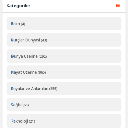
Kategoriler
Bilim
(4)
Burçlar Dunyasi
(43)
Dünya Üzerine
(292)
Hayat Üzerine
(965)
Rüyalar ve Anlamları
(355)
Sağlık
(65)
Teknoloji
(21)