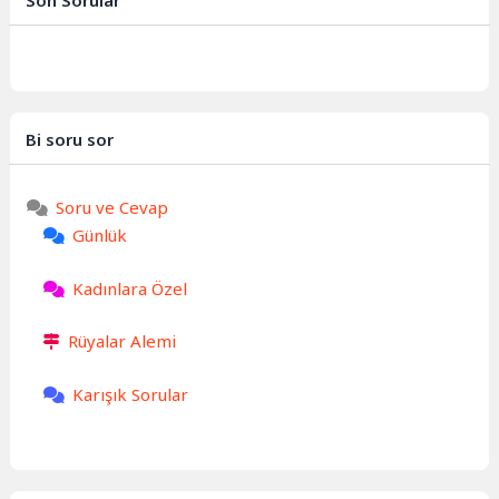
Son Sorular
Bi soru sor
Soru ve Cevap
Günlük
Kadınlara Özel
Rüyalar Alemi
Karışık Sorular