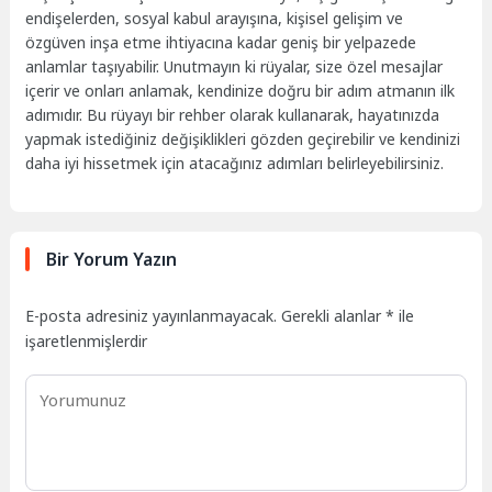
endişelerden, sosyal kabul arayışına, kişisel gelişim ve
özgüven inşa etme ihtiyacına kadar geniş bir yelpazede
anlamlar taşıyabilir. Unutmayın ki rüyalar, size özel mesajlar
içerir ve onları anlamak, kendinize doğru bir adım atmanın ilk
adımıdır. Bu rüyayı bir rehber olarak kullanarak, hayatınızda
yapmak istediğiniz değişiklikleri gözden geçirebilir ve kendinizi
daha iyi hissetmek için atacağınız adımları belirleyebilirsiniz.
Bir Yorum Yazın
E-posta adresiniz yayınlanmayacak.
Gerekli alanlar
*
ile
işaretlenmişlerdir