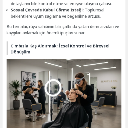
detaylarını bile kontrol etme ve en iyiye ulaşma çabası.
Sosyal Çevrede Kabul Görme İsteği:
Toplumsal
beklentilere uyum sağlama ve beğenilme arzusu.
Bu temalar, rüya sahibinin bilinçaltında yatan derin arzuları ve
kaygıları anlamak için önemli ipuçları sunar.
Cımbızla Kaş Aldırmak: İçsel Kontrol ve Bireysel
Dönüşüm