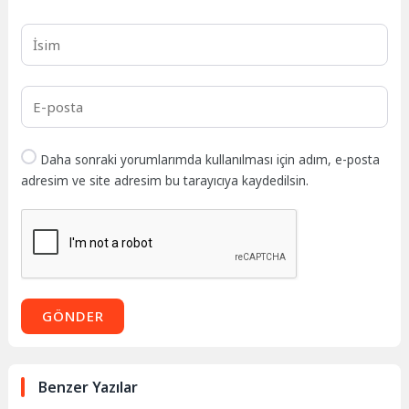
Daha sonraki yorumlarımda kullanılması için adım, e-posta
adresim ve site adresim bu tarayıcıya kaydedilsin.
GÖNDER
Benzer Yazılar