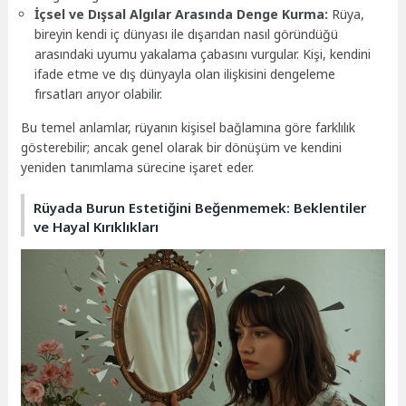
İçsel ve Dışsal Algılar Arasında Denge Kurma:
Rüya,
bireyin kendi iç dünyası ile dışarıdan nasıl göründüğü
arasındaki uyumu yakalama çabasını vurgular. Kişi, kendini
ifade etme ve dış dünyayla olan ilişkisini dengeleme
fırsatları arıyor olabilir.
Bu temel anlamlar, rüyanın kişisel bağlamına göre farklılık
gösterebilir; ancak genel olarak bir dönüşüm ve kendini
yeniden tanımlama sürecine işaret eder.
Rüyada Burun Estetiğini Beğenmemek: Beklentiler
ve Hayal Kırıklıkları