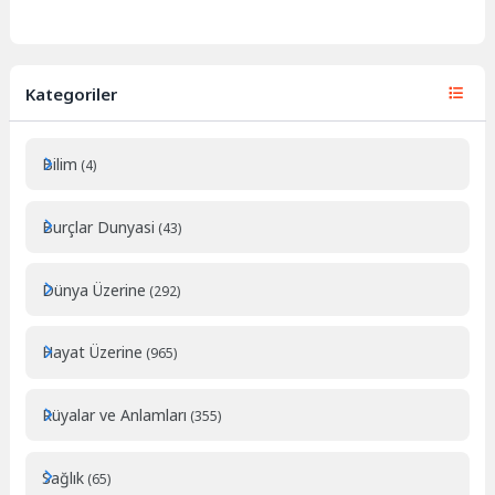
Kategoriler
Bilim
(4)
Burçlar Dunyasi
(43)
Dünya Üzerine
(292)
Hayat Üzerine
(965)
Rüyalar ve Anlamları
(355)
Sağlık
(65)