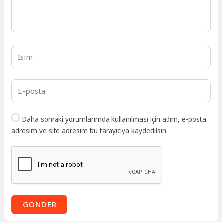
Daha sonraki yorumlarımda kullanılması için adım, e-posta
adresim ve site adresim bu tarayıcıya kaydedilsin.
GÖNDER