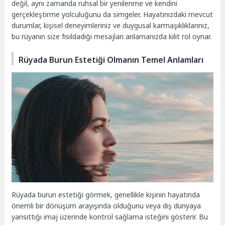
değil, aynı zamanda ruhsal bir yenilenme ve kendini
gerçekleştirme yolculuğunu da simgeler. Hayatınızdaki mevcut
durumlar, kişisel deneyimleriniz ve duygusal karmaşıklıklarınız,
bu rüyanın size fısıldadığı mesajları anlamanızda kilit rol oynar.
Rüyada Burun Estetiği Olmanın Temel Anlamları
Rüyada burun estetiği görmek, genellikle kişinin hayatında
önemli bir dönüşüm arayışında olduğunu veya dış dünyaya
yansıttığı imaj üzerinde kontrol sağlama isteğini gösterir. Bu