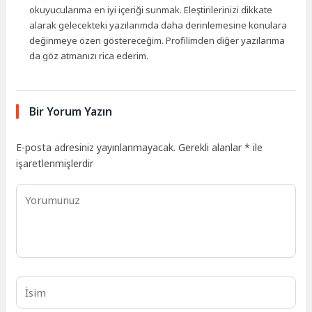
okuyucularıma en iyi içeriği sunmak. Eleştirilerinizi dikkate
alarak gelecekteki yazılarımda daha derinlemesine konulara
değinmeye özen göstereceğim. Profilimden diğer yazılarıma
da göz atmanızı rica ederim.
Bir Yorum Yazın
E-posta adresiniz yayınlanmayacak.
Gerekli alanlar
*
ile
işaretlenmişlerdir