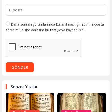
Daha sonraki yorumlarımda kullanılması için adım, e-posta
adresim ve site adresim bu tarayıcıya kaydedilsin.
GÖNDER
Benzer Yazılar