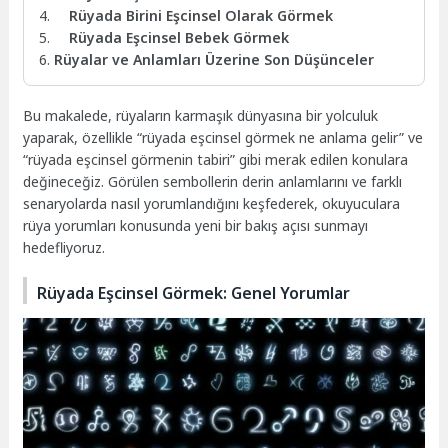
Rüyada Birini Eşcinsel Olarak Görmek
Rüyada Eşcinsel Bebek Görmek
Rüyalar ve Anlamları Üzerine Son Düşünceler
Bu makalede, rüyaların karmaşık dünyasına bir yolculuk
yaparak, özellikle “rüyada eşcinsel görmek ne anlama gelir” ve
“rüyada eşcinsel görmenin tabiri” gibi merak edilen konulara
değineceğiz. Görülen sembollerin derin anlamlarını ve farklı
senaryolarda nasıl yorumlandığını keşfederek, okuyuculara
rüya yorumları konusunda yeni bir bakış açısı sunmayı
hedefliyoruz.
Rüyada Eşcinsel Görmek: Genel Yorumlar