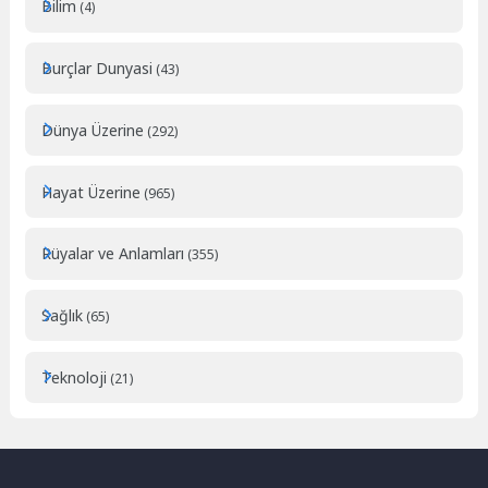
Bilim
(4)
Burçlar Dunyasi
(43)
Dünya Üzerine
(292)
Hayat Üzerine
(965)
Rüyalar ve Anlamları
(355)
Sağlık
(65)
Teknoloji
(21)