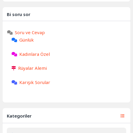
Bi soru sor
Soru ve Cevap
Günlük
Kadınlara Özel
Rüyalar Alemi
Karışık Sorular
Kategoriler