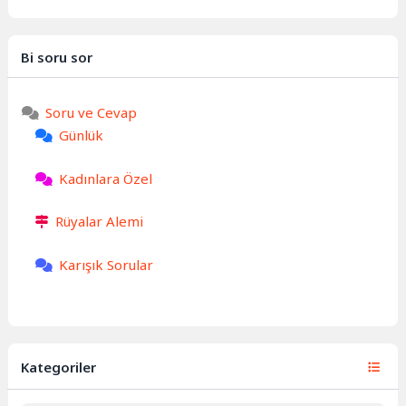
Bi soru sor
Soru ve Cevap
Günlük
Kadınlara Özel
Rüyalar Alemi
Karışık Sorular
Kategoriler