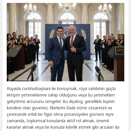
Rüyada cumhurbaşkanı ile konuşmak, rüya sahibinin güçlü
iletişim yeteneklerine sahip olduğunu veya bu yetenekleri
geliştirme arzusunu simgeler. Bu diyalog, genellikle kişinin
kendine olan güvenini, fikirlerini ifade etme cesaretini ve
çevresinde etkili bir figür olma potansiyelini gösterir. Aynı
zamanda, toplumsal konularda aktif rol almak, önemli
kararlar almak veya bir konuda liderlik etmek gibi arzuları da