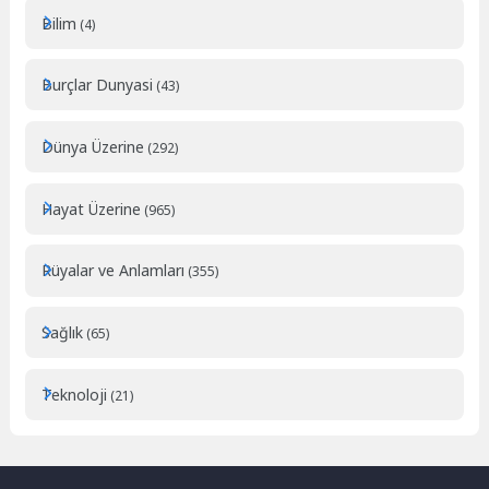
Bilim
(4)
Burçlar Dunyasi
(43)
Dünya Üzerine
(292)
Hayat Üzerine
(965)
Rüyalar ve Anlamları
(355)
Sağlık
(65)
Teknoloji
(21)