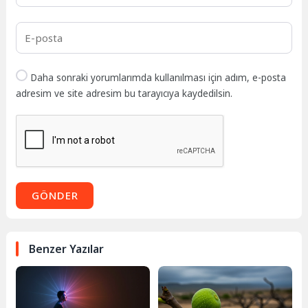
Daha sonraki yorumlarımda kullanılması için adım, e-posta
adresim ve site adresim bu tarayıcıya kaydedilsin.
GÖNDER
Benzer Yazılar