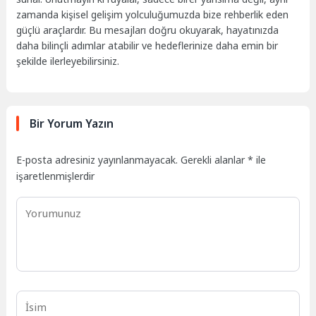
zamanda kişisel gelişim yolculuğumuzda bize rehberlik eden
güçlü araçlardır. Bu mesajları doğru okuyarak, hayatınızda
daha bilinçli adımlar atabilir ve hedeflerinize daha emin bir
şekilde ilerleyebilirsiniz.
Bir Yorum Yazın
E-posta adresiniz yayınlanmayacak.
Gerekli alanlar
*
ile
işaretlenmişlerdir