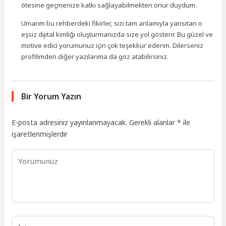
ötesine geçmenize katkı sağlayabilmekten onur duydum.
Umarım bu rehberdeki fikirler, sizi tam anlamıyla yansıtan o
eşsiz dijital kimliği oluşturmanızda size yol gösterir. Bu güzel ve
motive edici yorumunuz için çok teşekkür ederim. Dilerseniz
profilimden diğer yazılarıma da göz atabilirsiniz.
Bir Yorum Yazın
E-posta adresiniz yayınlanmayacak.
Gerekli alanlar
*
ile
işaretlenmişlerdir