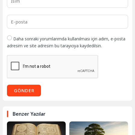
Daha sonraki yorumlarımda kullanılması için adım, e-posta
adresim ve site adresim bu tarayıcıya kaydedilsin.
GÖNDER
Benzer Yazılar