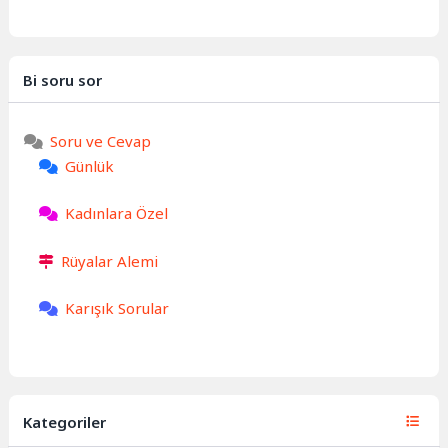
Bi soru sor
Soru ve Cevap
Günlük
Kadınlara Özel
Rüyalar Alemi
Karışık Sorular
Kategoriler