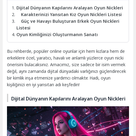
Dijital Dünyanın Kapılarını Aralayan Oyun Nickleri
Karakterinizi Yansıtan Kız Oyun Nickleri Listesi
Güç ve Havayı Buluşturan Erkek Oyun Nickleri
Listesi
Oyun Kimliğinizi Oluşturmanın Sanatı
Bu rehberde, popüler online oyunlar için hem kızlara hem de
erkeklere özel, yaratıcı, havalı ve anlamlı yüzlerce oyun nicki
önerisini bulacaksınız. Amacımız, size sadece bir isim vermek
değil, aynı zamanda dijital dünyadaki varlığınızı güçlendirecek
bir kimlik inşa etmenize yardımcı olmaktır. Hadi, oyun
kişiliğinizi en iyi yansıtan adı keşfedin!
Dijital Dünyanın Kapılarını Aralayan Oyun Nickleri