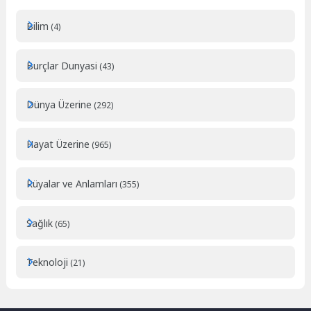
Bilim
(4)
Burçlar Dunyasi
(43)
Dünya Üzerine
(292)
Hayat Üzerine
(965)
Rüyalar ve Anlamları
(355)
Sağlık
(65)
Teknoloji
(21)