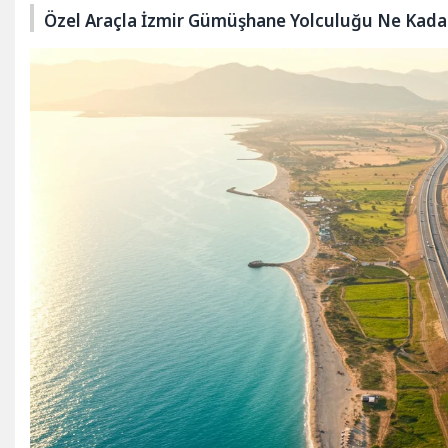
Özel Araçla İzmir Gümüşhane Yolculuğu Ne Kada