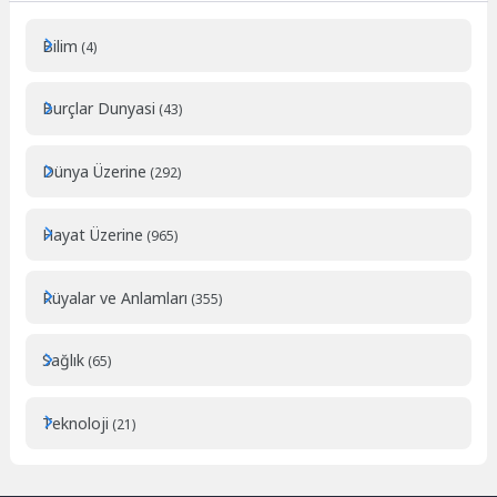
Bilim
(4)
Burçlar Dunyasi
(43)
Dünya Üzerine
(292)
Hayat Üzerine
(965)
Rüyalar ve Anlamları
(355)
Sağlık
(65)
Teknoloji
(21)