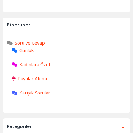
Bi soru sor
Soru ve Cevap
Günlük
Kadınlara Özel
Rüyalar Alemi
Karışık Sorular
Kategoriler