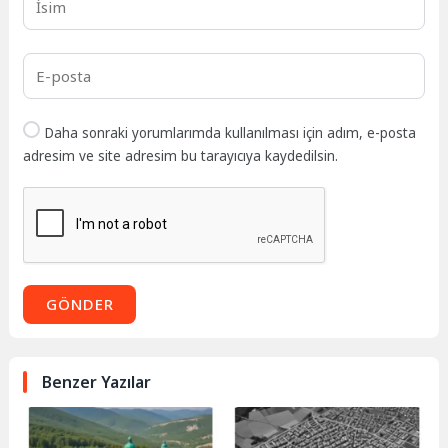
Daha sonraki yorumlarımda kullanılması için adım, e-posta
adresim ve site adresim bu tarayıcıya kaydedilsin.
GÖNDER
Benzer Yazılar