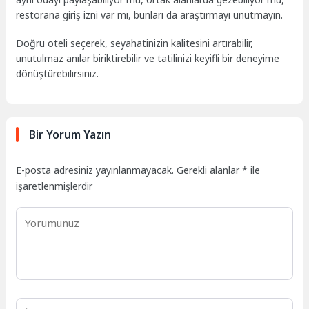
restorana giriş izni var mı, bunları da araştırmayı unutmayın.
Doğru oteli seçerek, seyahatinizin kalitesini artırabilir,
unutulmaz anılar biriktirebilir ve tatilinizi keyifli bir deneyime
dönüştürebilirsiniz.
Bir Yorum Yazın
E-posta adresiniz yayınlanmayacak.
Gerekli alanlar
*
ile
işaretlenmişlerdir