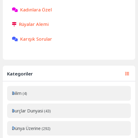
Kadınlara Özel
Rüyalar Alemi
Karışık Sorular
Kategoriler
Bilim
(4)
Burçlar Dunyasi
(43)
Dünya Üzerine
(292)