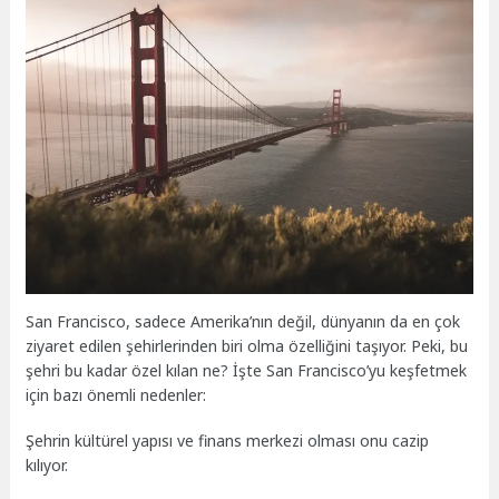
San Francisco, sadece Amerika’nın değil, dünyanın da en çok
ziyaret edilen şehirlerinden biri olma özelliğini taşıyor. Peki, bu
şehri bu kadar özel kılan ne? İşte San Francisco’yu keşfetmek
için bazı önemli nedenler:
Şehrin kültürel yapısı ve finans merkezi olması onu cazip
kılıyor.