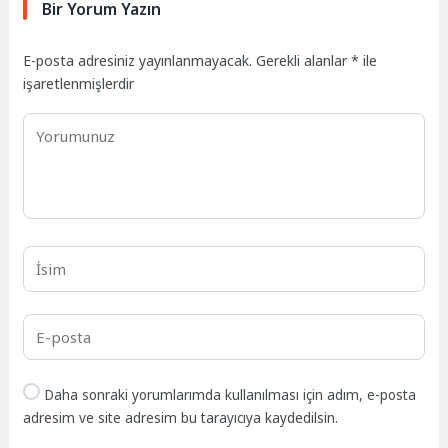
Bir Yorum Yazın
E-posta adresiniz yayınlanmayacak.
Gerekli alanlar
*
ile
işaretlenmişlerdir
Daha sonraki yorumlarımda kullanılması için adım, e-posta
adresim ve site adresim bu tarayıcıya kaydedilsin.