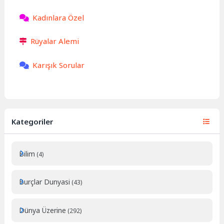
Kadınlara Özel
Rüyalar Alemi
Karışık Sorular
Kategoriler
Bilim
(4)
Burçlar Dunyasi
(43)
Dünya Üzerine
(292)