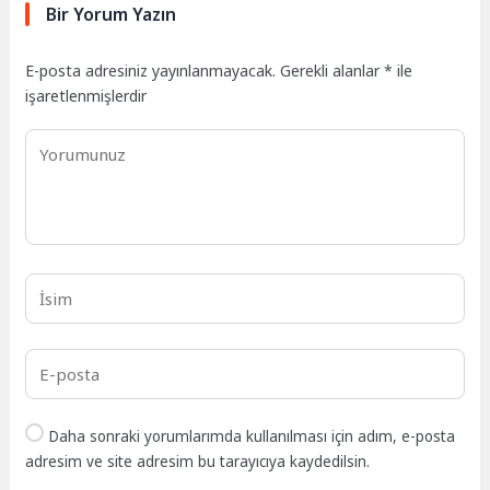
Bir Yorum Yazın
E-posta adresiniz yayınlanmayacak.
Gerekli alanlar
*
ile
işaretlenmişlerdir
Daha sonraki yorumlarımda kullanılması için adım, e-posta
adresim ve site adresim bu tarayıcıya kaydedilsin.