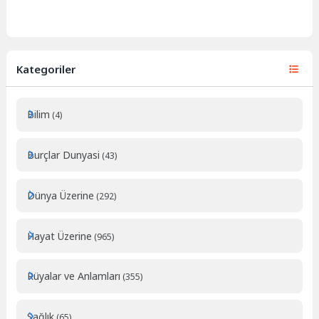
Kategoriler
Bilim
(4)
Burçlar Dunyasi
(43)
Dünya Üzerine
(292)
Hayat Üzerine
(965)
Rüyalar ve Anlamları
(355)
Sağlık
(65)