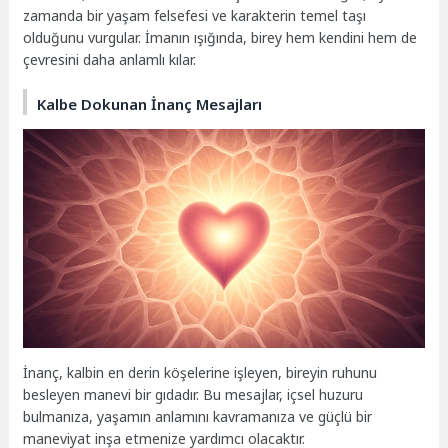
zamanda bir yaşam felsefesi ve karakterin temel taşı
olduğunu vurgular. İmanın ışığında, birey hem kendini hem de
çevresini daha anlamlı kılar.
Kalbe Dokunan İnanç Mesajları
İnanç, kalbin en derin köşelerine işleyen, bireyin ruhunu
besleyen manevi bir gıdadır. Bu mesajlar, içsel huzuru
bulmanıza, yaşamın anlamını kavramanıza ve güçlü bir
maneviyat inşa etmenize yardımcı olacaktır.