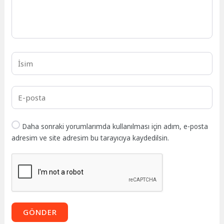
Daha sonraki yorumlarımda kullanılması için adım, e-posta
adresim ve site adresim bu tarayıcıya kaydedilsin.
GÖNDER