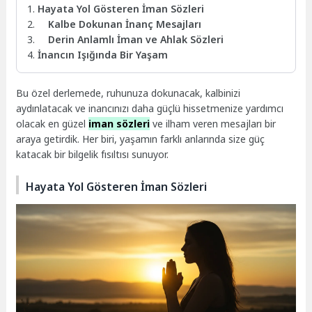
Hayata Yol Gösteren İman Sözleri
Kalbe Dokunan İnanç Mesajları
Derin Anlamlı İman ve Ahlak Sözleri
İnancın Işığında Bir Yaşam
Bu özel derlemede, ruhunuza dokunacak, kalbinizi
aydınlatacak ve inancınızı daha güçlü hissetmenize yardımcı
olacak en güzel
iman sözleri
ve ilham veren mesajları bir
araya getirdik. Her biri, yaşamın farklı anlarında size güç
katacak bir bilgelik fısıltısı sunuyor.
Hayata Yol Gösteren İman Sözleri