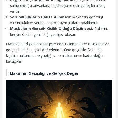
sahip olduğu unvanlarla ölçüldüğüne dair yanlış bir inanç
vardır.
Sorumlulukların Hafife Alınması:
Makamın getirdiği
yükümlülükler yerine, sadece ayrıcalıklara odaklanılır.
Maskelerin Gerçek Kişilik Olduğu Düşüncesi:
Rollerin,
bireyin özünü yansıttığı yanılgısı oluşur.
Oysa ki, bu dışsal göstergeler çoğu zaman birer maskedir ve
gerçek benliğin, içsel değerlerin önüne geçebilir. Asıl olan,
kişinin makamda ne yaptığı ve o makama ne kadar değer
kattığıdır.
Makamın Geçiciliği ve Gerçek Değer