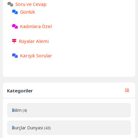
Soru ve Cevap
Günlük
Kadınlara Özel
Rüyalar Alemi
Karışık Sorular
Kategoriler
Bilim
(4)
Burçlar Dunyasi
(43)