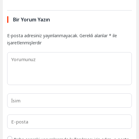
Bir Yorum Yazın
E-posta adresiniz yayınlanmayacak.
Gerekli alanlar
*
ile
işaretlenmişlerdir