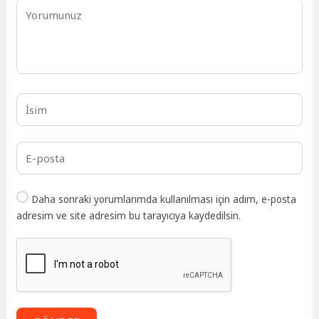
Daha sonraki yorumlarımda kullanılması için adım, e-posta
adresim ve site adresim bu tarayıcıya kaydedilsin.