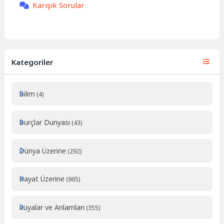
Karışık Sorular
Kategoriler
Bilim
(4)
Burçlar Dunyasi
(43)
Dünya Üzerine
(292)
Hayat Üzerine
(965)
Rüyalar ve Anlamları
(355)