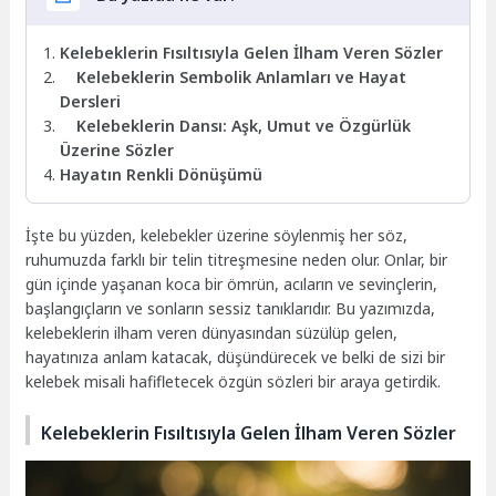
Kelebeklerin Fısıltısıyla Gelen İlham Veren Sözler
Kelebeklerin Sembolik Anlamları ve Hayat
Dersleri
Kelebeklerin Dansı: Aşk, Umut ve Özgürlük
Üzerine Sözler
Hayatın Renkli Dönüşümü
İşte bu yüzden, kelebekler üzerine söylenmiş her söz,
ruhumuzda farklı bir telin titreşmesine neden olur. Onlar, bir
gün içinde yaşanan koca bir ömrün, acıların ve sevinçlerin,
başlangıçların ve sonların sessiz tanıklarıdır. Bu yazımızda,
kelebeklerin ilham veren dünyasından süzülüp gelen,
hayatınıza anlam katacak, düşündürecek ve belki de sizi bir
kelebek misali hafifletecek özgün sözleri bir araya getirdik.
Kelebeklerin Fısıltısıyla Gelen İlham Veren Sözler