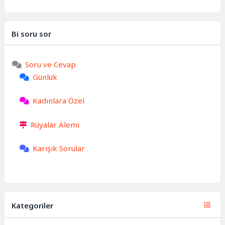
Bi soru sor
Soru ve Cevap
Günlük
Kadınlara Özel
Rüyalar Alemi
Karışık Sorular
Kategoriler