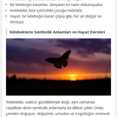
Bir kelebeğin kanatları, dünyanın en narin dokunuşudur.
Kelebekler, bize içimizdeki çocuğu hatırlatır.
Hayat, bir kelebeğin kanat çırpışı gibi, her an değişir ve
dönüşür.
Kelebeklerin Sembolik Anlamları ve Hayat Dersleri
Kelebekler, sadece güzellikleriyle değil, aynı zamanda
taşıdıkları derin sembolik anlamlarla da dikkat çeker. Onlar,
yeniden doğuşun, değişimin, umudun ve özgürlüğün evrensel