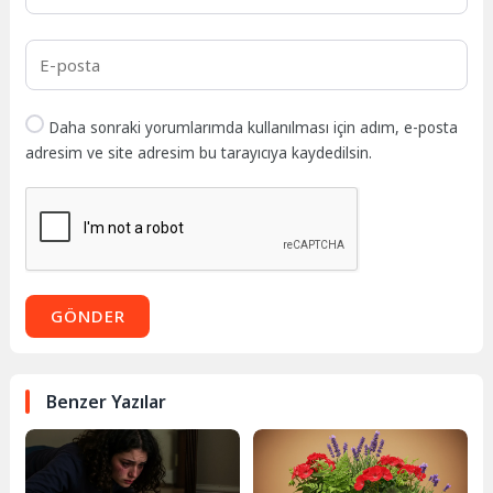
Daha sonraki yorumlarımda kullanılması için adım, e-posta
adresim ve site adresim bu tarayıcıya kaydedilsin.
GÖNDER
Benzer Yazılar