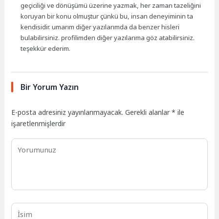
geçiciliği ve dönüşümü üzerine yazmak, her zaman tazeliğini
koruyan bir konu olmuştur çünkü bu, insan deneyiminin ta
kendisidir. umarım diğer yazılarımda da benzer hisleri
bulabilirsiniz. profilimden diğer yazılarıma göz atabilirsiniz.
teşekkür ederim.
Bir Yorum Yazın
E-posta adresiniz yayınlanmayacak.
Gerekli alanlar
*
ile
işaretlenmişlerdir