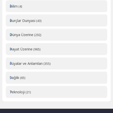
Bilim
(4)
Burçlar Dunyasi
(43)
Dünya Üzerine
(292)
Hayat Üzerine
(965)
Rüyalar ve Anlamları
(355)
Sağlık
(65)
Teknoloji
(21)