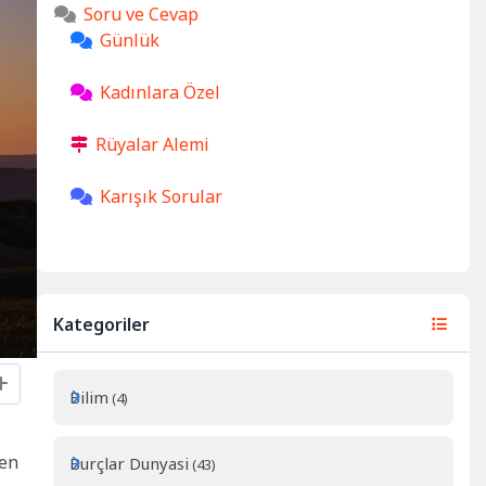
Soru ve Cevap
Günlük
Kadınlara Özel
Rüyalar Alemi
Karışık Sorular
Kategoriler
Bilim
(4)
ten
Burçlar Dunyasi
(43)