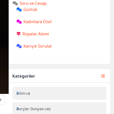
Soru ve Cevap
Günlük
Kadınlara Özel
Rüyalar Alemi
Karışık Sorular
Kategoriler
Bilim
(4)
Burçlar Dunyasi
(43)