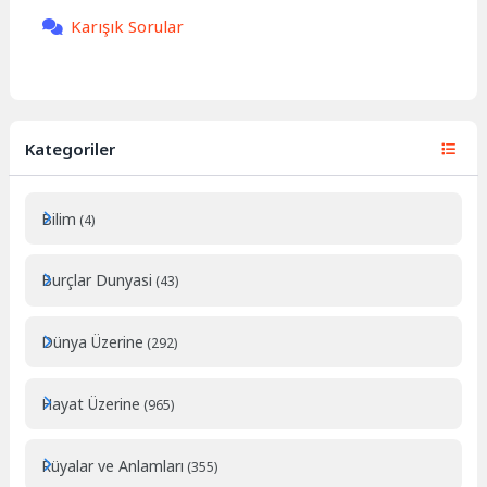
Karışık Sorular
Kategoriler
Bilim
(4)
Burçlar Dunyasi
(43)
Dünya Üzerine
(292)
Hayat Üzerine
(965)
Rüyalar ve Anlamları
(355)