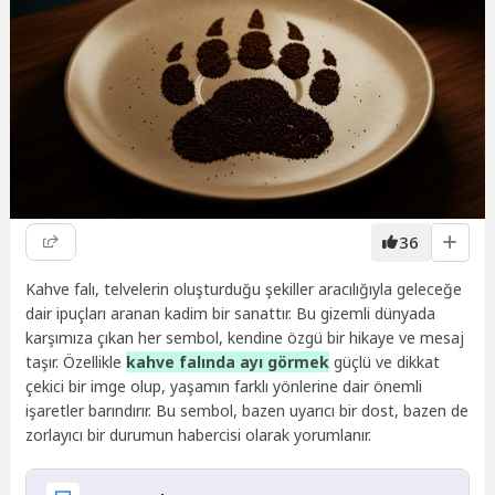
36
Kahve falı, telvelerin oluşturduğu şekiller aracılığıyla geleceğe
dair ipuçları aranan kadim bir sanattır. Bu gizemli dünyada
karşımıza çıkan her sembol, kendine özgü bir hikaye ve mesaj
taşır. Özellikle
kahve falında ayı görmek
güçlü ve dikkat
çekici bir imge olup, yaşamın farklı yönlerine dair önemli
işaretler barındırır. Bu sembol, bazen uyarıcı bir dost, bazen de
zorlayıcı bir durumun habercisi olarak yorumlanır.