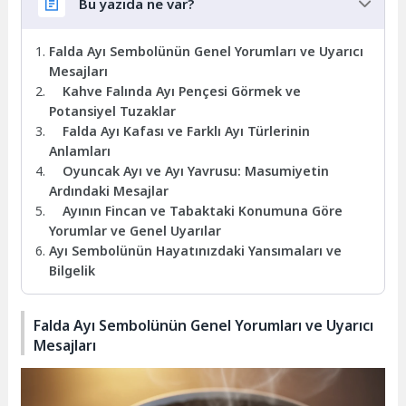
Bu yazıda ne var?
Falda Ayı Sembolünün Genel Yorumları ve Uyarıcı
Mesajları
Kahve Falında Ayı Pençesi Görmek ve
Potansiyel Tuzaklar
Falda Ayı Kafası ve Farklı Ayı Türlerinin
Anlamları
Oyuncak Ayı ve Ayı Yavrusu: Masumiyetin
Ardındaki Mesajlar
Ayının Fincan ve Tabaktaki Konumuna Göre
Yorumlar ve Genel Uyarılar
Ayı Sembolünün Hayatınızdaki Yansımaları ve
Bilgelik
Falda Ayı Sembolünün Genel Yorumları ve Uyarıcı
Mesajları