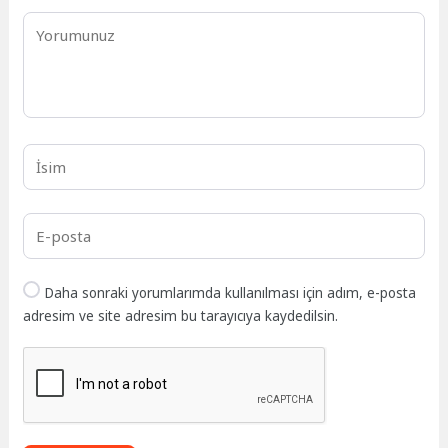
Daha sonraki yorumlarımda kullanılması için adım, e-posta
adresim ve site adresim bu tarayıcıya kaydedilsin.