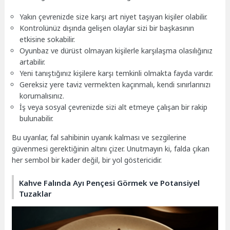
Yakın çevrenizde size karşı art niyet taşıyan kişiler olabilir.
Kontrolünüz dışında gelişen olaylar sizi bir başkasının
etkisine sokabilir.
Oyunbaz ve dürüst olmayan kişilerle karşılaşma olasılığınız
artabilir.
Yeni tanıştığınız kişilere karşı temkinli olmakta fayda vardır.
Gereksiz yere taviz vermekten kaçınmalı, kendi sınırlarınızı
korumalısınız.
İş veya sosyal çevrenizde sizi alt etmeye çalışan bir rakip
bulunabilir.
Bu uyarılar, fal sahibinin uyanık kalması ve sezgilerine
güvenmesi gerektiğinin altını çizer. Unutmayın ki, falda çıkan
her sembol bir kader değil, bir yol göstericidir.
Kahve Falında Ayı Pençesi Görmek ve Potansiyel
Tuzaklar