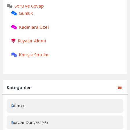
Soru ve Cevap
Günlük
Kadınlara Özel
Rüyalar Alemi
Karışık Sorular
Kategoriler
Bilim
(4)
Burçlar Dunyasi
(43)