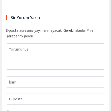
Bir Yorum Yazın
E-posta adresiniz yayınlanmayacak.
Gerekli alanlar
*
ile
işaretlenmişlerdir