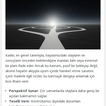
Kader, en genel tanımıyla, hayatımızdaki olayların ve
sonuçların önceden belirlendiğine inanılan ilahi veya evrensel
bir planı ifade eder. Ancak bu kavram, pasif bir bekleyişi değil,
aksine hayatın akışıyla uyum içinde hareket etme sanatını
içerir. Kaderle ilgili sözler, bu karmaşık dengeyi anlamak için
bize ilham verir.
Perspektif Sunar:
Zor zamanlarda olaylara daha geniş bir
açıdan bakmamızı sağlar.
Teselli Verir:
Kontrolümüz dışındaki durumları