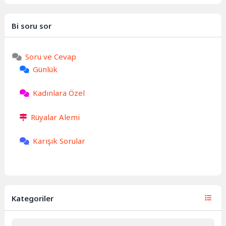
Bi soru sor
Soru ve Cevap
Günlük
Kadınlara Özel
Rüyalar Alemi
Karışık Sorular
Kategoriler