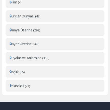
Bilim
(4)
Burçlar Dunyasi
(43)
Dünya Üzerine
(292)
Hayat Üzerine
(965)
Rüyalar ve Anlamları
(355)
Sağlık
(65)
Teknoloji
(21)