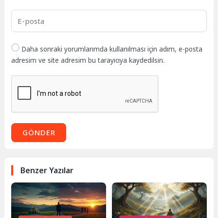
Daha sonraki yorumlarımda kullanılması için adım, e-posta
adresim ve site adresim bu tarayıcıya kaydedilsin.
GÖNDER
Benzer Yazılar