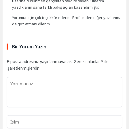
üzerine düşünmen gerçekten takdire şayan. Umarım
yazdıklarım sana farklı bakış açıları kazandırmıştır.
Yorumun için çok teşekkür ederim. Profilimden diğer yazılarıma
da göz atmanı dilerim.
Bir Yorum Yazın
E-posta adresiniz yayınlanmayacak.
Gerekli alanlar
*
ile
işaretlenmişlerdir