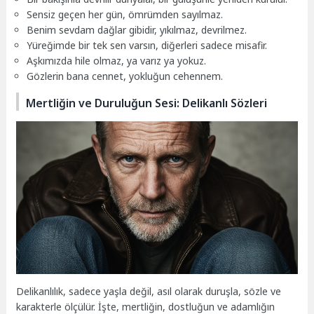
Sensiz geçen her gün, ömrümden sayılmaz.
Benim sevdam dağlar gibidir, yıkılmaz, devrilmez.
Yüreğimde bir tek sen varsın, diğerleri sadece misafir.
Aşkımızda hile olmaz, ya varız ya yokuz.
Gözlerin bana cennet, yokluğun cehennem.
Mertliğin ve Duruluğun Sesi: Delikanlı Sözleri
Delikanlılık, sadece yaşla değil, asıl olarak duruşla, sözle ve
karakterle ölçülür. İşte, mertliğin, dostluğun ve adamlığın