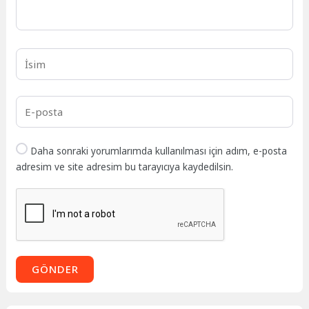
Daha sonraki yorumlarımda kullanılması için adım, e-posta
adresim ve site adresim bu tarayıcıya kaydedilsin.
GÖNDER