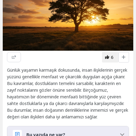
6
Günlük yaşamın karmaşık dokusunda, insan ilişkilerinin gerçek
yüzünü genellikle menfaat ve çıkarcılık duyguları açığa çıkarır.
Bu kavramlar, dostlukların temelini sarsabilir, karakterin en
zayıf noktalarını gözler önüne serebilir. Birçoğumuz,
hayatımızın bir döneminde menfaati bittiğinde yüz çeviren
sahte dostluklarla ya da çıkarcı davranışlarla karşılaşmışızdır.
Bu durumlar, insan doğasının derinliklerine inmemizi ve gerçek
değeri olan ilişkileri daha iyi anlamamızı sağlar.
Bu yazıda ne var?