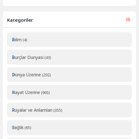
Kategoriler
Bilim
(4)
Burçlar Dunyasi
(43)
Dünya Üzerine
(292)
Hayat Üzerine
(965)
Rüyalar ve Anlamları
(355)
Sağlık
(65)