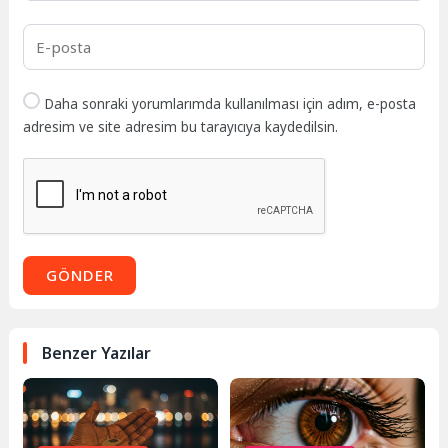
Daha sonraki yorumlarımda kullanılması için adım, e-posta
adresim ve site adresim bu tarayıcıya kaydedilsin.
GÖNDER
Benzer Yazılar