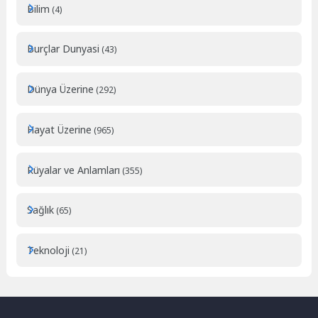
Bilim
(4)
Burçlar Dunyasi
(43)
Dünya Üzerine
(292)
Hayat Üzerine
(965)
Rüyalar ve Anlamları
(355)
Sağlık
(65)
Teknoloji
(21)