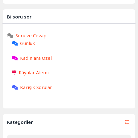
Bi soru sor
Soru ve Cevap
Günlük
Kadınlara Özel
Rüyalar Alemi
Karışık Sorular
Kategoriler