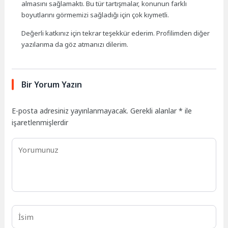
almasını sağlamaktı. Bu tür tartışmalar, konunun farklı
boyutlarını görmemizi sağladığı için çok kıymetli.
Değerli katkınız için tekrar teşekkür ederim. Profilimden diğer
yazılarıma da göz atmanızı dilerim.
Bir Yorum Yazın
E-posta adresiniz yayınlanmayacak.
Gerekli alanlar
*
ile
işaretlenmişlerdir