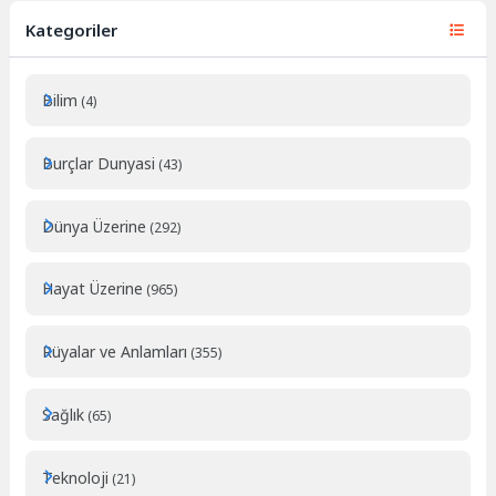
Kategoriler
Bilim
(4)
Burçlar Dunyasi
(43)
Dünya Üzerine
(292)
Hayat Üzerine
(965)
Rüyalar ve Anlamları
(355)
Sağlık
(65)
Teknoloji
(21)