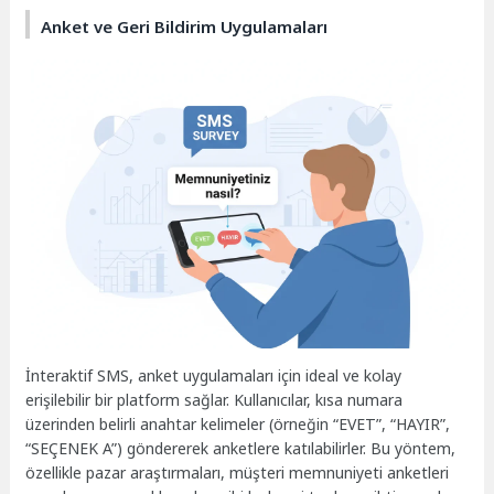
Anket ve Geri Bildirim Uygulamaları
İnteraktif SMS, anket uygulamaları için ideal ve kolay
erişilebilir bir platform sağlar. Kullanıcılar, kısa numara
üzerinden belirli anahtar kelimeler (örneğin “EVET”, “HAYIR”,
“SEÇENEK A”) göndererek anketlere katılabilirler. Bu yöntem,
özellikle pazar araştırmaları, müşteri memnuniyeti anketleri