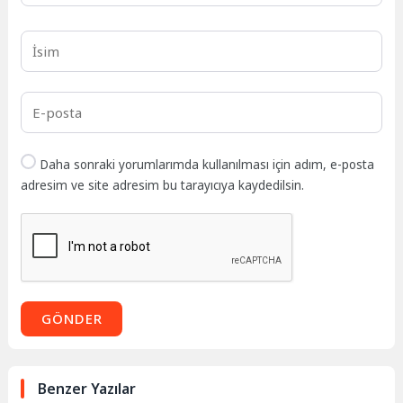
Daha sonraki yorumlarımda kullanılması için adım, e-posta
adresim ve site adresim bu tarayıcıya kaydedilsin.
GÖNDER
Benzer Yazılar