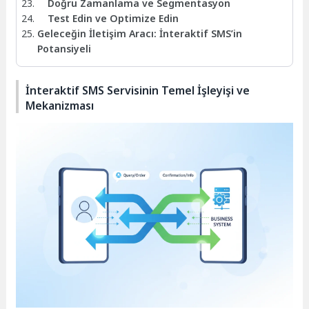
Doğru Zamanlama ve Segmentasyon
Test Edin ve Optimize Edin
Geleceğin İletişim Aracı: İnteraktif SMS’in
Potansiyeli
İnteraktif SMS Servisinin Temel İşleyişi ve
Mekanizması