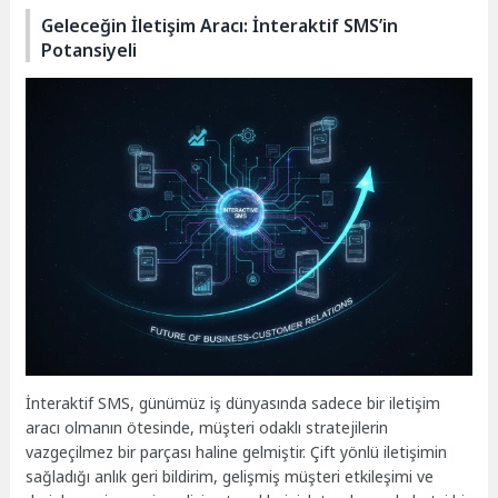
Geleceğin İletişim Aracı: İnteraktif SMS’in
Potansiyeli
İnteraktif SMS, günümüz iş dünyasında sadece bir iletişim
aracı olmanın ötesinde, müşteri odaklı stratejilerin
vazgeçilmez bir parçası haline gelmiştir. Çift yönlü iletişimin
sağladığı anlık geri bildirim, gelişmiş müşteri etkileşimi ve