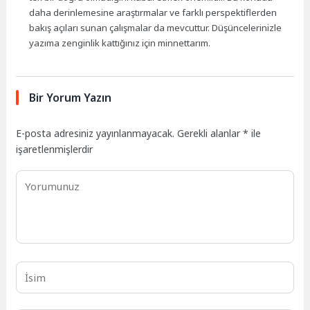
daha derinlemesine araştırmalar ve farklı perspektiflerden
bakış açıları sunan çalışmalar da mevcuttur. Düşüncelerinizle
yazıma zenginlik kattığınız için minnettarım.
Bir Yorum Yazın
E-posta adresiniz yayınlanmayacak.
Gerekli alanlar
*
ile
işaretlenmişlerdir