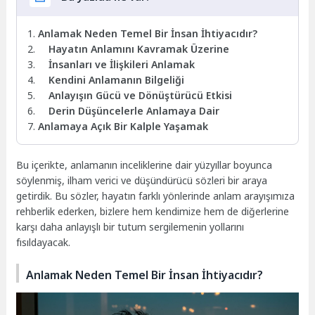
Anlamak Neden Temel Bir İnsan İhtiyacıdır?
Hayatın Anlamını Kavramak Üzerine
İnsanları ve İlişkileri Anlamak
Kendini Anlamanın Bilgeliği
Anlayışın Gücü ve Dönüştürücü Etkisi
Derin Düşüncelerle Anlamaya Dair
Anlamaya Açık Bir Kalple Yaşamak
Bu içerikte, anlamanın inceliklerine dair yüzyıllar boyunca
söylenmiş, ilham verici ve düşündürücü sözleri bir araya
getirdik. Bu sözler, hayatın farklı yönlerinde anlam arayışımıza
rehberlik ederken, bizlere hem kendimize hem de diğerlerine
karşı daha anlayışlı bir tutum sergilemenin yollarını
fısıldayacak.
Anlamak Neden Temel Bir İnsan İhtiyacıdır?