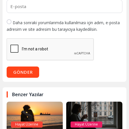
Daha sonraki yorumlarımda kullanılması için adım, e-posta
adresim ve site adresim bu tarayıcıya kaydedilsin.
GÖNDER
Benzer Yazılar
Hayat Üzerine
Hayat Üzerine