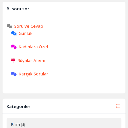
Bi soru sor
Soru ve Cevap
Günlük
Kadınlara Özel
Rüyalar Alemi
Karışık Sorular
Kategoriler
Bilim
(4)