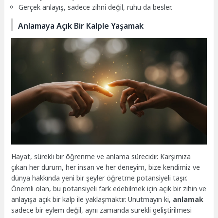
Gerçek anlayış, sadece zihni değil, ruhu da besler.
Anlamaya Açık Bir Kalple Yaşamak
Hayat, sürekli bir öğrenme ve anlama sürecidir. Karşımıza
çıkan her durum, her insan ve her deneyim, bize kendimiz ve
dünya hakkında yeni bir şeyler öğretme potansiyeli taşır.
Önemli olan, bu potansiyeli fark edebilmek için açık bir zihin ve
anlayışa açık bir kalp ile yaklaşmaktır. Unutmayın ki,
anlamak
sadece bir eylem değil, aynı zamanda sürekli geliştirilmesi