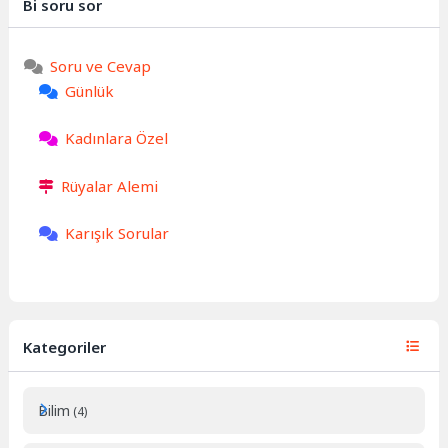
Bi soru sor
Soru ve Cevap
Günlük
Kadınlara Özel
Rüyalar Alemi
Karışık Sorular
Kategoriler
Bilim
(4)