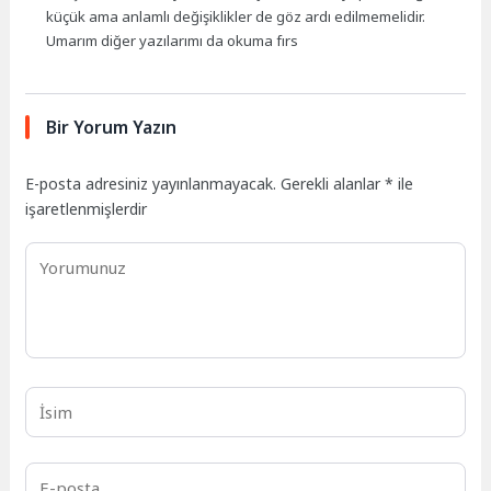
küçük ama anlamlı değişiklikler de göz ardı edilmemelidir.
Umarım diğer yazılarımı da okuma fırs
Bir Yorum Yazın
E-posta adresiniz yayınlanmayacak.
Gerekli alanlar
*
ile
işaretlenmişlerdir