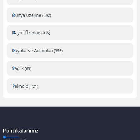
Dünya Üzerine
(292)
Hayat Üzerine
(965)
Rüyalar ve Anlamları
(355)
Sağlık
(65)
Teknoloji
(21)
Politikalarımız