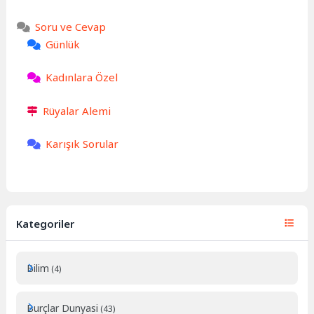
Soru ve Cevap
Günlük
Kadınlara Özel
Rüyalar Alemi
Karışık Sorular
Kategoriler
Bilim
(4)
Burçlar Dunyasi
(43)