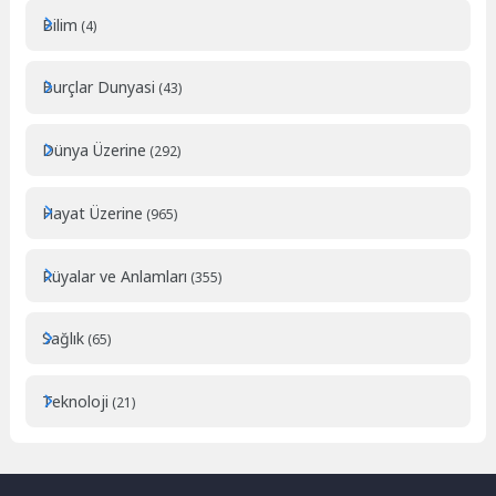
Bilim
(4)
Burçlar Dunyasi
(43)
Dünya Üzerine
(292)
Hayat Üzerine
(965)
Rüyalar ve Anlamları
(355)
Sağlık
(65)
Teknoloji
(21)