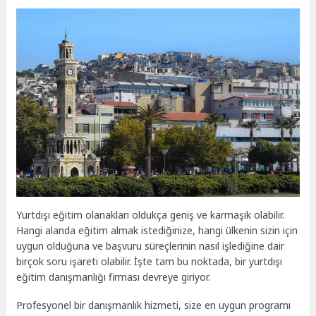
Yurtdışı eğitim olanakları oldukça geniş ve karmaşık olabilir.
Hangi alanda eğitim almak istediğinize, hangi ülkenin sizin için
uygun olduğuna ve başvuru süreçlerinin nasıl işlediğine dair
birçok soru işareti olabilir. İşte tam bu noktada, bir yurtdışı
eğitim danışmanlığı firması devreye giriyor.
Profesyonel bir danışmanlık hizmeti, size en uygun programı