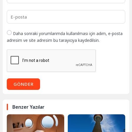
Daha sonraki yorumlarımda kullanılması için adım, e-posta
adresim ve site adresim bu tarayıcıya kaydedilsin.
GÖNDER
Benzer Yazılar