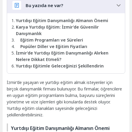
Bu yazıda ne var?
Yurtdışı Eğitim Danışmanlığı Almanın Önemi
Karya Yurtdışı Eğitim: İzmir’de Güvenilir
Danışmanlık
Eğitim Programları ve Süreleri
Popüler Diller ve Eğitim Fiyatları
İzmir’de Yurtdışı Eğitim Danışmanlığı Alırken
Nelere Dikkat Etmeli?
Yurtdışı Eğitimle Geleceğinizi Şekillendirin
İzmir’de yaşayan ve yurtdışı eğitim almak isteyenler için
birçok danışmanlık firması bulunuyor. Bu firmalar, öğrencilere
en uygun eğitim programlarını bulma, başvuru süreçlerini
yönetme ve vize işlemleri gibi konularda destek oluyor.
Yurtdışı eğitim olanakları sayesinde geleceğinizi
şekillendirebilirsiniz.
Yurtdışı Eğitim Danışmanlığı Almanın Önemi