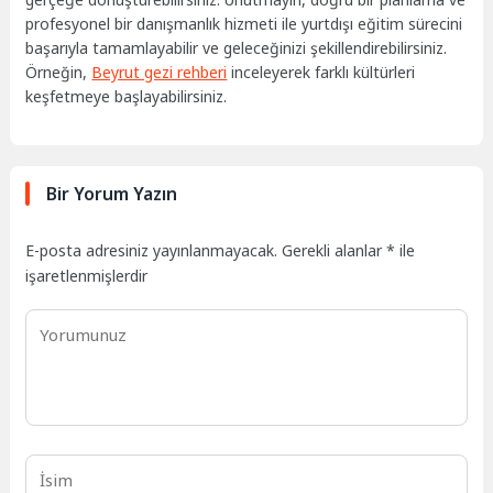
profesyonel bir danışmanlık hizmeti ile yurtdışı eğitim sürecini
başarıyla tamamlayabilir ve geleceğinizi şekillendirebilirsiniz.
Örneğin,
Beyrut gezi rehberi
inceleyerek farklı kültürleri
keşfetmeye başlayabilirsiniz.
Bir Yorum Yazın
E-posta adresiniz yayınlanmayacak.
Gerekli alanlar
*
ile
işaretlenmişlerdir