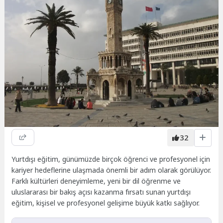
32
Yurtdışı eğitim, günümüzde birçok öğrenci ve profesyonel için
kariyer hedeflerine ulaşmada önemli bir adım olarak görülüyor.
Farklı kültürleri deneyimleme, yeni bir dil öğrenme ve
uluslararası bir bakış açısı kazanma fırsatı sunan yurtdışı
eğitim, kişisel ve profesyonel gelişime büyük katkı sağlıyor.