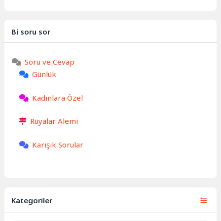
Bi soru sor
Soru ve Cevap
Günlük
Kadınlara Özel
Rüyalar Alemi
Karışık Sorular
Kategoriler