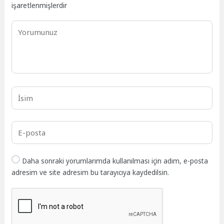
işaretlenmişlerdir
Daha sonraki yorumlarımda kullanılması için adım, e-posta
adresim ve site adresim bu tarayıcıya kaydedilsin.