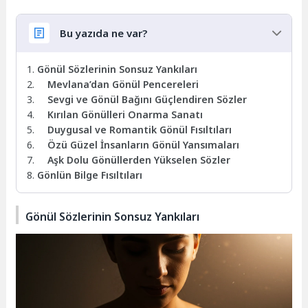
Bu yazıda ne var?
Gönül Sözlerinin Sonsuz Yankıları
Mevlana’dan Gönül Pencereleri
Sevgi ve Gönül Bağını Güçlendiren Sözler
Kırılan Gönülleri Onarma Sanatı
Duygusal ve Romantik Gönül Fısıltıları
Özü Güzel İnsanların Gönül Yansımaları
Aşk Dolu Gönüllerden Yükselen Sözler
Gönlün Bilge Fısıltıları
Gönül Sözlerinin Sonsuz Yankıları