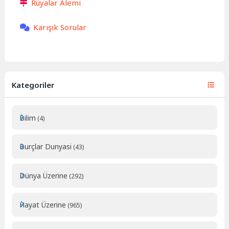
Rüyalar Alemi
Karışık Sorular
Kategoriler
Bilim
(4)
Burçlar Dunyasi
(43)
Dünya Üzerine
(292)
Hayat Üzerine
(965)