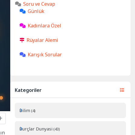
Soru ve Cevap
Günlük
Kadınlara Özel
Rüyalar Alemi
Karışık Sorular
Kategoriler
Bilim
(4)
Burçlar Dunyasi
(43)
nın