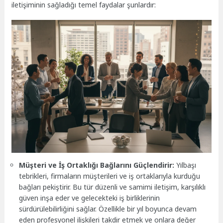
iletişiminin sağladığı temel faydalar şunlardır:
Müşteri ve İş Ortaklığı Bağlarını Güçlendirir:
Yılbaşı
tebrikleri, firmaların müşterileri ve iş ortaklarıyla kurduğu
bağları pekiştirir. Bu tür düzenli ve samimi iletişim, karşılıklı
güven inşa eder ve gelecekteki iş birliklerinin
sürdürülebilirliğini sağlar. Özellikle bir yıl boyunca devam
eden profesyonel ilişkileri takdir etmek ve onlara değer