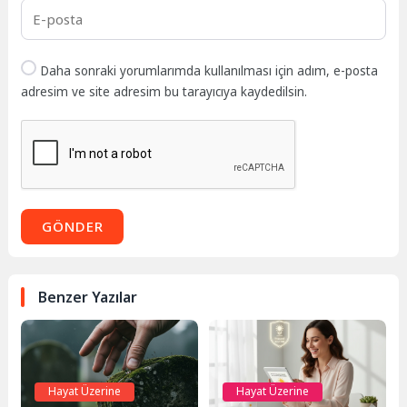
Daha sonraki yorumlarımda kullanılması için adım, e-posta
adresim ve site adresim bu tarayıcıya kaydedilsin.
GÖNDER
Benzer Yazılar
Hayat Üzerine
Hayat Üzerine