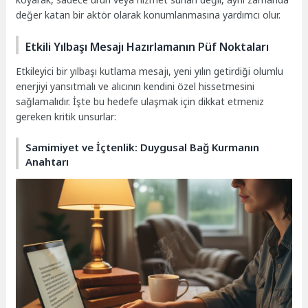
değer katan bir aktör olarak konumlanmasına yardımcı olur.
Etkili Yılbaşı Mesajı Hazırlamanın Püf Noktaları
Etkileyici bir yılbaşı kutlama mesajı, yeni yılın getirdiği olumlu
enerjiyi yansıtmalı ve alıcının kendini özel hissetmesini
sağlamalıdır. İşte bu hedefe ulaşmak için dikkat etmeniz
gereken kritik unsurlar:
Samimiyet ve İçtenlik: Duygusal Bağ Kurmanın
Anahtarı