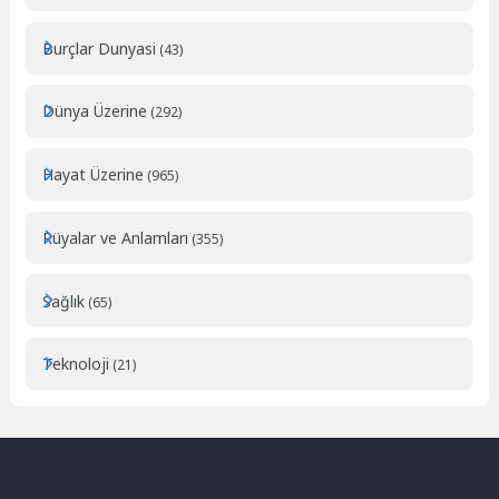
Burçlar Dunyasi
(43)
Dünya Üzerine
(292)
Hayat Üzerine
(965)
Rüyalar ve Anlamları
(355)
Sağlık
(65)
Teknoloji
(21)