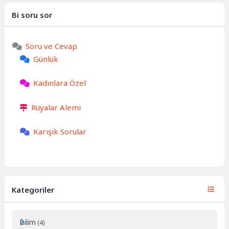
Bi soru sor
Soru ve Cevap
Günlük
Kadınlara Özel
Rüyalar Alemi
Karışık Sorular
Kategoriler
Bilim
(4)