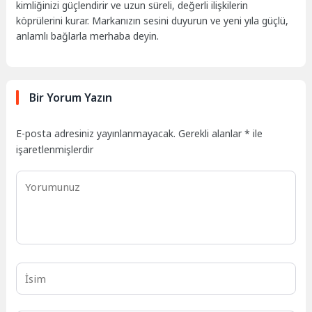
kimliğinizi güçlendirir ve uzun süreli, değerli ilişkilerin
köprülerini kurar. Markanızın sesini duyurun ve yeni yıla güçlü,
anlamlı bağlarla merhaba deyin.
Bir Yorum Yazın
E-posta adresiniz yayınlanmayacak.
Gerekli alanlar
*
ile
işaretlenmişlerdir