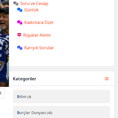
Soru ve Cevap
Günlük
Kadınlara Özel
Rüyalar Alemi
Karışık Sorular
Kategoriler
Bilim
(4)
Burçlar Dunyasi
(43)