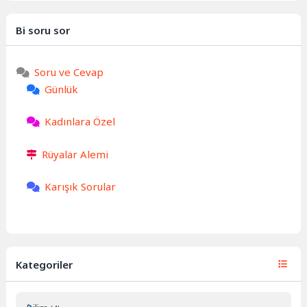
Bi soru sor
Soru ve Cevap
Günlük
Kadınlara Özel
Rüyalar Alemi
Karışık Sorular
Kategoriler