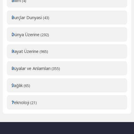
Bilim
(4)
Burçlar Dunyasi
(43)
Dünya Üzerine
(292)
Hayat Üzerine
(965)
Rüyalar ve Anlamları
(355)
Sağlık
(65)
Teknoloji
(21)