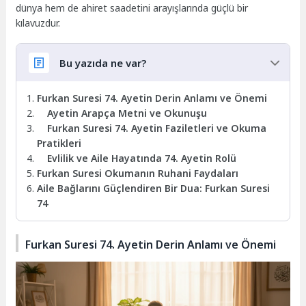
dünya hem de ahiret saadetini arayışlarında güçlü bir
kılavuzdur.
Bu yazıda ne var?
Furkan Suresi 74. Ayetin Derin Anlamı ve Önemi
Ayetin Arapça Metni ve Okunuşu
Furkan Suresi 74. Ayetin Faziletleri ve Okuma
Pratikleri
Evlilik ve Aile Hayatında 74. Ayetin Rolü
Furkan Suresi Okumanın Ruhani Faydaları
Aile Bağlarını Güçlendiren Bir Dua: Furkan Suresi
74
Furkan Suresi 74. Ayetin Derin Anlamı ve Önemi