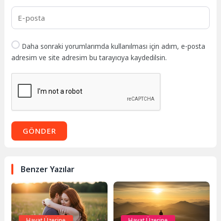
Daha sonraki yorumlarımda kullanılması için adım, e-posta
adresim ve site adresim bu tarayıcıya kaydedilsin.
GÖNDER
Benzer Yazılar
Hayat Üzerine
Hayat Üzerine