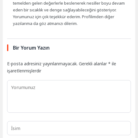
temelden gelen değerlerle beslenerek nesiller boyu devam
eden bir sıcaklık ve denge sağlayabileceğini gösteriyor.
Yorumunuz için çok teşekkür ederim. Profilimden diğer
yazılarıma da göz atmanızı dilerim.
Bir Yorum Yazın
E-posta adresiniz yayınlanmayacak.
Gerekli alanlar
*
ile
işaretlenmişlerdir