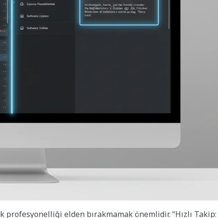
cak profesyonelliği elden bırakmamak önemlidir. “Hızlı Takip: