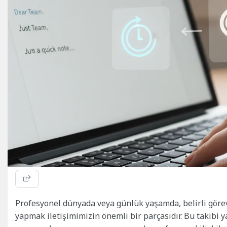
Profesyonel dünyada veya günlük yaşamda, belirli görevl
yapmak iletişimimizin önemli bir parçasıdır. Bu takibi 