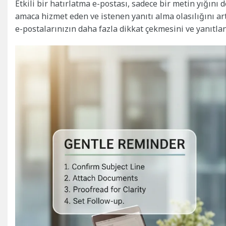
Etkili bir hatırlatma e-postası, sadece bir metin yığını
amaca hizmet eden ve istenen yanıtı alma olasılığını artı
e-postalarınızın daha fazla dikkat çekmesini ve yanıtla