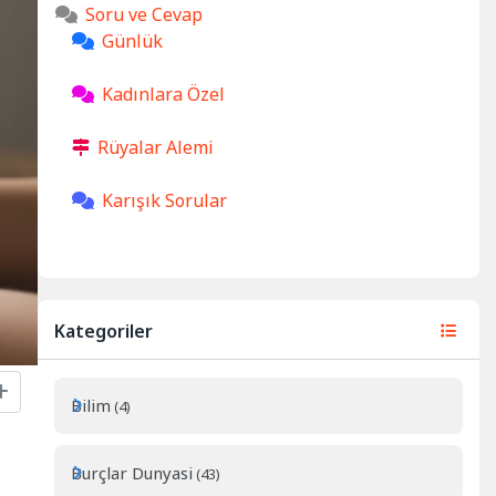
Soru ve Cevap
Günlük
Kadınlara Özel
Rüyalar Alemi
Karışık Sorular
Kategoriler
Bilim
(4)
Burçlar Dunyasi
(43)