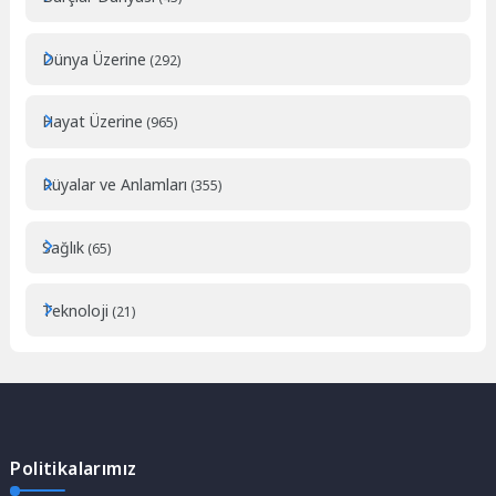
Dünya Üzerine
(292)
Hayat Üzerine
(965)
Rüyalar ve Anlamları
(355)
Sağlık
(65)
Teknoloji
(21)
Politikalarımız