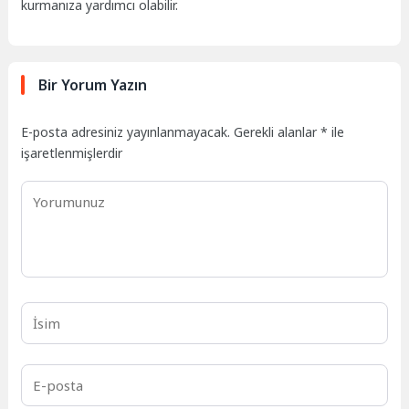
kurmanıza yardımcı olabilir.
Bir Yorum Yazın
E-posta adresiniz yayınlanmayacak.
Gerekli alanlar
*
ile
işaretlenmişlerdir