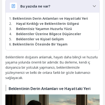
Bu yazıda ne var?
Beklentinin Derin Anlamları ve Hayattaki Yeri
Hayal Kırıklığı ve Beklentilerin Gölgesi
Beklentisiz Yaşamın Huzurlu Yüzü
Beklentiler Üzerine Bilgece Düşünceler
Beklentiler ve Kişisel Gelişim
Beklentilerin Ötesinde Bir Yaşam
Beklentilerin doğasını anlamak, hayatı daha bilinçli ve huzurlu
yaşama yolunda önemli bir adımdır. Bu derleme, kendi iç
dünyanıza bir yolculuk yapmanızı, beklentilerinizle
yüzleşmenizi ve belki de onlara farklı bir gözle bakmanızı
sağlayacak.
Beklentinin Derin Anlamları ve Hayattaki Yeri