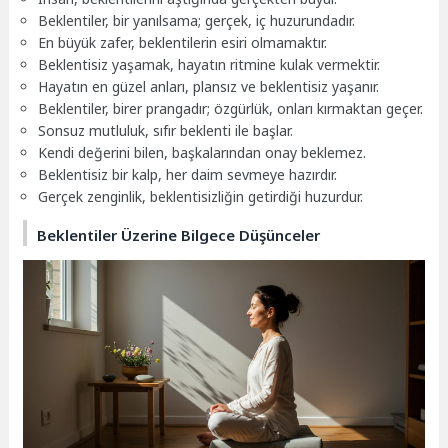
Beklentiler, bir yanılsama; gerçek, iç huzurundadır.
En büyük zafer, beklentilerin esiri olmamaktır.
Beklentisiz yaşamak, hayatın ritmine kulak vermektir.
Hayatın en güzel anları, plansız ve beklentisiz yaşanır.
Beklentiler, birer prangadır; özgürlük, onları kırmaktan geçer.
Sonsuz mutluluk, sıfır beklenti ile başlar.
Kendi değerini bilen, başkalarından onay beklemez.
Beklentisiz bir kalp, her daim sevmeye hazırdır.
Gerçek zenginlik, beklentisizliğin getirdiği huzurdur.
Beklentiler Üzerine Bilgece Düşünceler