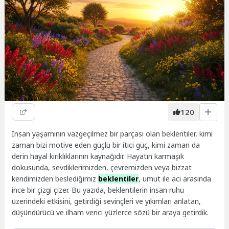
120
İnsan yaşamının vazgeçilmez bir parçası olan beklentiler, kimi
zaman bizi motive eden güçlü bir itici güç, kimi zaman da
derin hayal kırıklıklarının kaynağıdır. Hayatın karmaşık
dokusunda, sevdiklerimizden, çevremizden veya bizzat
kendimizden beslediğimiz
beklentiler
, umut ile acı arasında
ince bir çizgi çizer. Bu yazıda, beklentilerin insan ruhu
üzerindeki etkisini, getirdiği sevinçleri ve yıkımları anlatan,
düşündürücü ve ilham verici yüzlerce sözü bir araya getirdik.