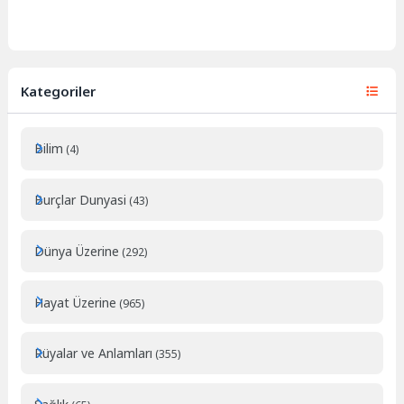
Kategoriler
Bilim
(4)
Burçlar Dunyasi
(43)
Dünya Üzerine
(292)
Hayat Üzerine
(965)
Rüyalar ve Anlamları
(355)