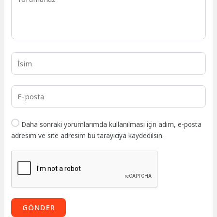
Daha sonraki yorumlarımda kullanılması için adım, e-posta
adresim ve site adresim bu tarayıcıya kaydedilsin.
GÖNDER