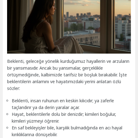
Beklenti, geleceğe yönelik kurduğumuz hayallerin ve arzuların
bir yansımasıdır. Ancak bu yansımalar, gerçeklikle
örtüşmediğinde, kalbimizde tarifsiz bir boşluk bırakabilir. İşte
beklentilerin anlamını ve hayatımızdaki yerini anlatan özlü
sözler:
Beklenti, insan ruhunun en keskin kılıcıdır; ya zaferle
taçlandırır ya da derin yaralar açar.
Hayat, beklentilerle dolu bir denizdir; kimileri boğulur,
kimileri yüzmeyi öğrenir.
En saf bekleyişler bile, karşılık bulmadığında en acı hayal
kırıklıklarına dönüşebilir.