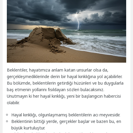
Beklentiler, hayatımıza anlam katan unsurlar olsa da,
gerçekleşmediklerinde derin bir hayal kırıklığına yol açabilirler.
Bu bölümde, beklentilerin getirdiği hüzünleri ve bu duygularla
baş etmenin yollarını fısıldayan sözleri bulacaksınız.
Unutmayın ki her hayal kırıklığı, yeni bir başlangıcın habercisi
olabilir.
Hayal kırıklığı, olgunlaşmamış beklentilerin acı meyvesidir.
Beklentinin bittiği yerde, gerçekler başlar ve bazen bu, en
büyük kurtuluştur.