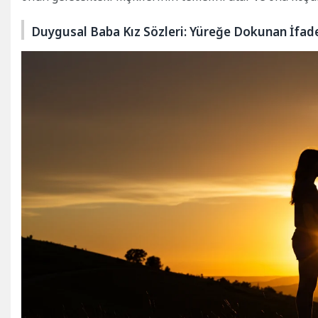
Duygusal Baba Kız Sözleri: Yüreğe Dokunan İfad