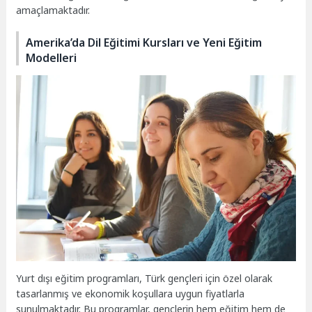
amaçlamaktadır.
Amerika’da Dil Eğitimi Kursları ve Yeni Eğitim
Modelleri
Yurt dışı eğitim programları, Türk gençleri için özel olarak
tasarlanmış ve ekonomik koşullara uygun fiyatlarla
sunulmaktadır. Bu programlar, gençlerin hem eğitim hem de