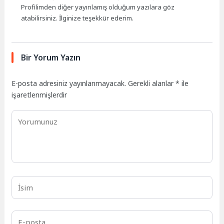
Profilimden diğer yayınlamış olduğum yazılara göz
atabilirsiniz. İlginize teşekkür ederim.
Bir Yorum Yazın
E-posta adresiniz yayınlanmayacak.
Gerekli alanlar
*
ile
işaretlenmişlerdir