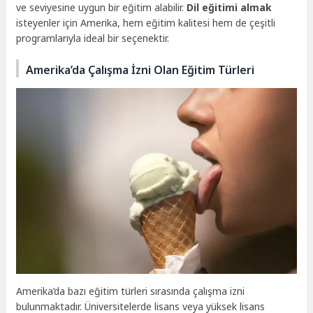
ve seviyesine uygun bir eğitim alabilir.
Dil eğitimi almak
isteyenler için Amerika, hem eğitim kalitesi hem de çeşitli
programlarıyla ideal bir seçenektir.
Amerika’da Çalışma İzni Olan Eğitim Türleri
Amerika’da bazı eğitim türleri sırasında çalışma izni
bulunmaktadır. Üniversitelerde lisans veya yüksek lisans