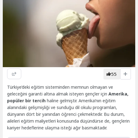
55
Türkiye’deki eğitim sisteminden memnun olmayan ve
geleceğini garanti altına almak isteyen gençler için
Amerika,
popüler bir tercih
haline gelmiştir. Amerika’nın eğitim
alanındaki gelişmişliği ve sunduğu dil okulu programları,
dünyanın dört bir yanından öğrenci çekmektedir. Bu durum,
aileleri eğitim maliyetleri konusunda düşündürse de, gençlerin
kariyer hedeflerine ulaşma isteği ağır basmaktadır.