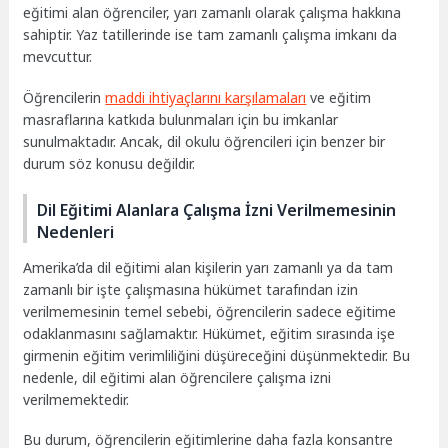
eğitimi alan öğrenciler, yarı zamanlı olarak çalışma hakkına
sahiptir. Yaz tatillerinde ise tam zamanlı çalışma imkanı da
mevcuttur.
Öğrencilerin
maddi ihtiyaçlarını karşılamaları
ve eğitim
masraflarına katkıda bulunmaları için bu imkanlar
sunulmaktadır. Ancak, dil okulu öğrencileri için benzer bir
durum söz konusu değildir.
Dil Eğitimi Alanlara Çalışma İzni Verilmemesinin
Nedenleri
Amerika’da dil eğitimi alan kişilerin yarı zamanlı ya da tam
zamanlı bir işte çalışmasına hükümet tarafından izin
verilmemesinin temel sebebi, öğrencilerin sadece eğitime
odaklanmasını sağlamaktır. Hükümet, eğitim sırasında işe
girmenin eğitim verimliliğini düşüreceğini düşünmektedir. Bu
nedenle, dil eğitimi alan öğrencilere çalışma izni
verilmemektedir.
Bu durum, öğrencilerin eğitimlerine daha fazla konsantre