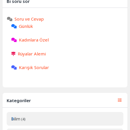
Bi soru sor
Soru ve Cevap
Günlük
Kadınlara Özel
Rüyalar Alemi
Karışık Sorular
Kategoriler
Bilim
(4)